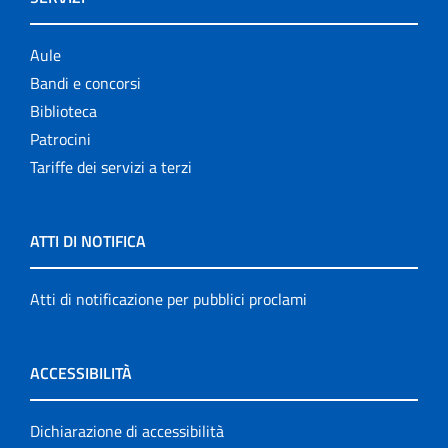
Aule
Bandi e concorsi
Biblioteca
Patrocini
Tariffe dei servizi a terzi
ATTI DI NOTIFICA
Atti di notificazione per pubblici proclami
ACCESSIBILITÀ
Dichiarazione di accessibilità