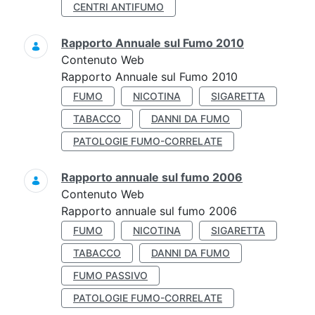
CENTRI ANTIFUMO
Rapporto Annuale sul Fumo 2010
Contenuto Web
Rapporto Annuale sul Fumo 2010
FUMO
NICOTINA
SIGARETTA
TABACCO
DANNI DA FUMO
PATOLOGIE FUMO-CORRELATE
Rapporto annuale sul fumo 2006
Contenuto Web
Rapporto annuale sul fumo 2006
FUMO
NICOTINA
SIGARETTA
TABACCO
DANNI DA FUMO
FUMO PASSIVO
PATOLOGIE FUMO-CORRELATE