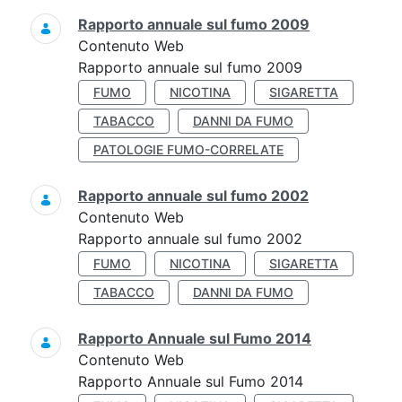
Rapporto annuale sul fumo 2009
Contenuto Web
Rapporto annuale sul fumo 2009
FUMO
NICOTINA
SIGARETTA
TABACCO
DANNI DA FUMO
PATOLOGIE FUMO-CORRELATE
Rapporto annuale sul fumo 2002
Contenuto Web
Rapporto annuale sul fumo 2002
FUMO
NICOTINA
SIGARETTA
TABACCO
DANNI DA FUMO
Rapporto Annuale sul Fumo 2014
Contenuto Web
Rapporto Annuale sul Fumo 2014