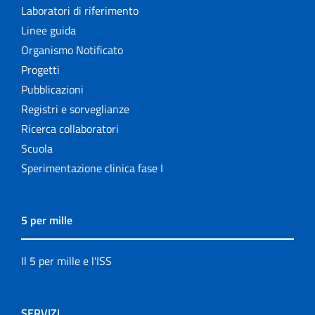
Laboratori di riferimento
Linee guida
Organismo Notificato
Progetti
Pubblicazioni
Registri e sorveglianze
Ricerca collaboratori
Scuola
Sperimentazione clinica fase I
5 per mille
Il 5 per mille e l'ISS
SERVIZI