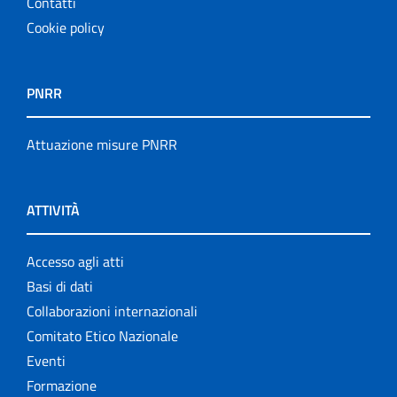
Contatti
Cookie policy
PNRR
Attuazione misure PNRR
ATTIVITÀ
Accesso agli atti
Basi di dati
Collaborazioni internazionali
Comitato Etico Nazionale
Eventi
Formazione