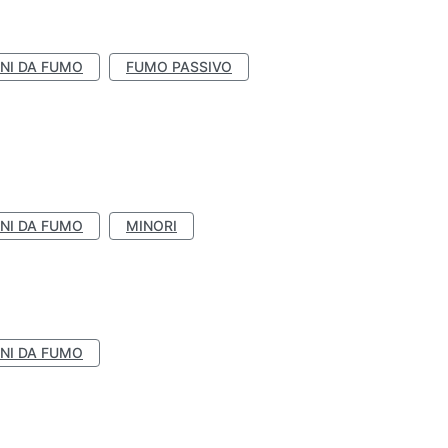
NI DA FUMO
FUMO PASSIVO
NI DA FUMO
MINORI
NI DA FUMO