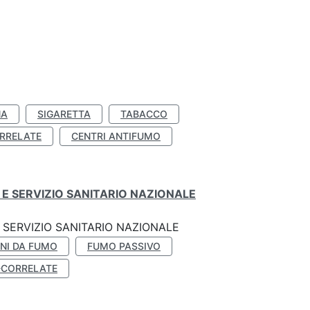
NA
SIGARETTA
TABACCO
RRELATE
CENTRI ANTIFUMO
E SERVIZIO SANITARIO NAZIONALE
SERVIZIO SANITARIO NAZIONALE
NI DA FUMO
FUMO PASSIVO
-CORRELATE