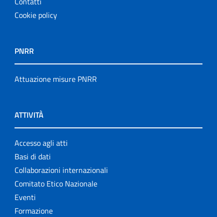
Contatti
Cookie policy
PNRR
Attuazione misure PNRR
ATTIVITÀ
Accesso agli atti
Basi di dati
Collaborazioni internazionali
Comitato Etico Nazionale
Eventi
Formazione