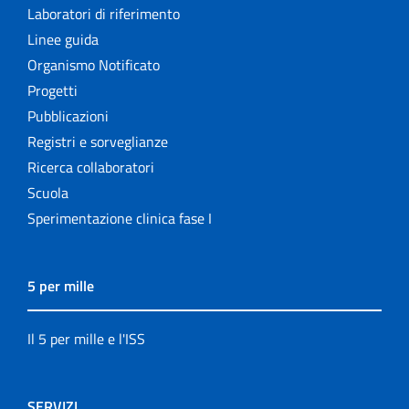
Laboratori di riferimento
Linee guida
Organismo Notificato
Progetti
Pubblicazioni
Registri e sorveglianze
Ricerca collaboratori
Scuola
Sperimentazione clinica fase I
5 per mille
Il 5 per mille e l'ISS
SERVIZI