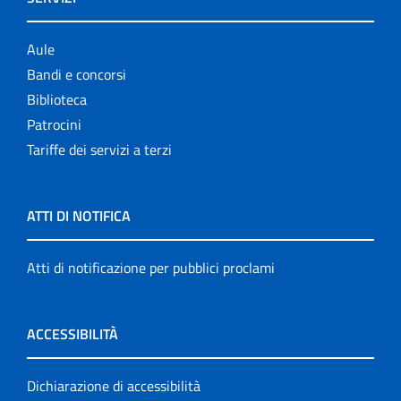
Aule
Bandi e concorsi
Biblioteca
Patrocini
Tariffe dei servizi a terzi
ATTI DI NOTIFICA
Atti di notificazione per pubblici proclami
ACCESSIBILITÀ
Dichiarazione di accessibilità