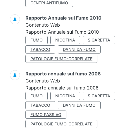
CENTRI ANTIFUMO
Rapporto Annuale sul Fumo 2010
Contenuto Web
Rapporto Annuale sul Fumo 2010
FUMO
NICOTINA
SIGARETTA
TABACCO
DANNI DA FUMO
PATOLOGIE FUMO-CORRELATE
Rapporto annuale sul fumo 2006
Contenuto Web
Rapporto annuale sul fumo 2006
FUMO
NICOTINA
SIGARETTA
TABACCO
DANNI DA FUMO
FUMO PASSIVO
PATOLOGIE FUMO-CORRELATE