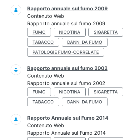
Rapporto annuale sul fumo 2009
Contenuto Web
Rapporto annuale sul fumo 2009
FUMO
NICOTINA
SIGARETTA
TABACCO
DANNI DA FUMO
PATOLOGIE FUMO-CORRELATE
Rapporto annuale sul fumo 2002
Contenuto Web
Rapporto annuale sul fumo 2002
FUMO
NICOTINA
SIGARETTA
TABACCO
DANNI DA FUMO
Rapporto Annuale sul Fumo 2014
Contenuto Web
Rapporto Annuale sul Fumo 2014