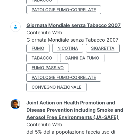
PATOLOGIE FUMO-CORRELATE
Giornata Mondiale senza Tabacco 2007
Contenuto Web
Giornata Mondiale senza Tabacco 2007
FUMO
NICOTINA
SIGARETTA
TABACCO
DANNI DA FUMO
FUMO PASSIVO
PATOLOGIE FUMO-CORRELATE
CONVEGNO NAZIONALE
Joint Action on Health Promotion and
Disease Prevention including Smoke and
Aerosol Free Environments (JA-SAFE)
Contenuto Web
del 5% della popolazione faccia uso di