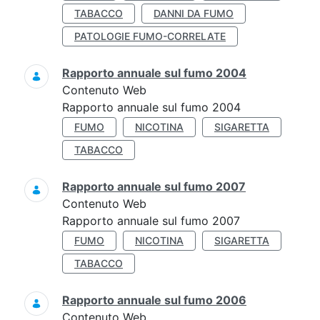
TABACCO
DANNI DA FUMO
PATOLOGIE FUMO-CORRELATE
Rapporto annuale sul fumo 2004
Contenuto Web
Rapporto annuale sul fumo 2004
FUMO
NICOTINA
SIGARETTA
TABACCO
Rapporto annuale sul fumo 2007
Contenuto Web
Rapporto annuale sul fumo 2007
FUMO
NICOTINA
SIGARETTA
TABACCO
Rapporto annuale sul fumo 2006
Contenuto Web