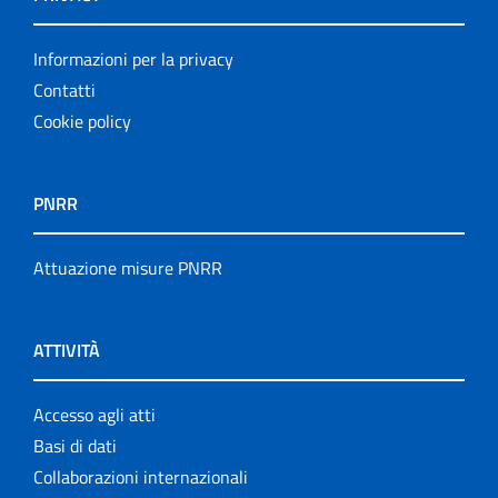
Informazioni per la privacy
Contatti
Cookie policy
PNRR
Attuazione misure PNRR
ATTIVITÀ
Accesso agli atti
Basi di dati
Collaborazioni internazionali