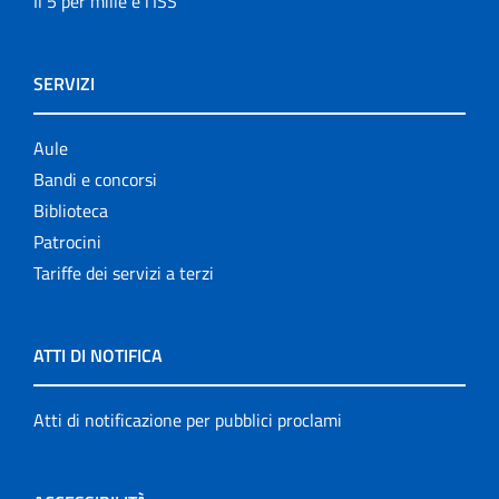
Il 5 per mille e l'ISS
SERVIZI
Aule
Bandi e concorsi
Biblioteca
Patrocini
Tariffe dei servizi a terzi
ATTI DI NOTIFICA
Atti di notificazione per pubblici proclami