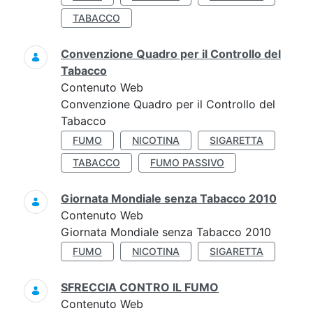
TABACCO
Convenzione Quadro per il Controllo del
Tabacco
Contenuto Web
Convenzione Quadro per il Controllo del
Tabacco
FUMO
NICOTINA
SIGARETTA
TABACCO
FUMO PASSIVO
Giornata Mondiale senza Tabacco 2010
Contenuto Web
Giornata Mondiale senza Tabacco 2010
FUMO
NICOTINA
SIGARETTA
SFRECCIA CONTRO IL FUMO
Contenuto Web