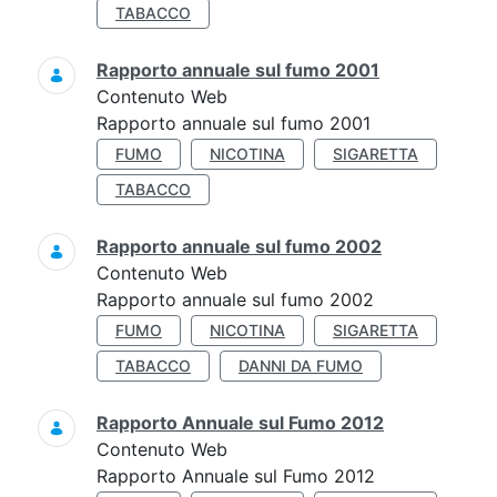
TABACCO
Rapporto annuale sul fumo 2001
Contenuto Web
Rapporto annuale sul fumo 2001
FUMO
NICOTINA
SIGARETTA
TABACCO
Rapporto annuale sul fumo 2002
Contenuto Web
Rapporto annuale sul fumo 2002
FUMO
NICOTINA
SIGARETTA
TABACCO
DANNI DA FUMO
Rapporto Annuale sul Fumo 2012
Contenuto Web
Rapporto Annuale sul Fumo 2012