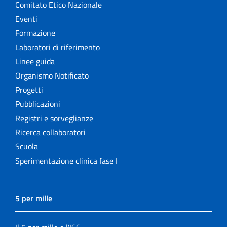
Comitato Etico Nazionale
Eventi
Formazione
Laboratori di riferimento
Linee guida
Organismo Notificato
Progetti
Pubblicazioni
Registri e sorveglianze
Ricerca collaboratori
Scuola
Sperimentazione clinica fase I
5 per mille