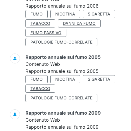
Rapporto annuale sul fumo 2006
FUMO
NICOTINA
SIGARETTA
TABACCO
DANNI DA FUMO
FUMO PASSIVO
PATOLOGIE FUMO-CORRELATE
Rapporto annuale sul fumo 2005
Contenuto Web
Rapporto annuale sul fumo 2005
FUMO
NICOTINA
SIGARETTA
TABACCO
PATOLOGIE FUMO-CORRELATE
Rapporto annuale sul fumo 2009
Contenuto Web
Rapporto annuale sul fumo 2009