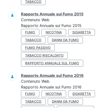
TABACCO
Rapporto Annuale sul Fumo 2015
Contenuto Web
Rapporto Annuale sul Fumo 2015
FUMO
NICOTINA
SIGARETTA
TABACCO
DANNI DA FUMO
FUMO PASSIVO
TABACCO RISCALDATO
RAPPORTO ANNUALE SUL FUMO
Rapporto Annuale sul Fumo 2016
Contenuto Web
Rapporto Annuale sul Fumo 2016
FUMO
NICOTINA
SIGARETTA
TABACCO
DANNI DA FUMO