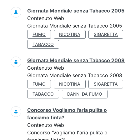
Giornata Mondiale senza Tabacco 2005
Contenuto Web
Giornata Mondiale senza Tabacco 2005
FUMO
NICOTINA
SIGARETTA
TABACCO
Giornata Mondiale senza Tabacco 2008
Contenuto Web
Giornata Mondiale senza Tabacco 2008
FUMO
NICOTINA
SIGARETTA
TABACCO
DANNI DA FUMO
Concorso Vogliamo l'aria pulita o
facciamo finta?
Contenuto Web
Concorso 'Vogliamo l'aria pulita o