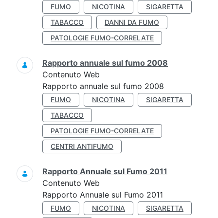
FUMO
NICOTINA
SIGARETTA
TABACCO
DANNI DA FUMO
PATOLOGIE FUMO-CORRELATE
Rapporto annuale sul fumo 2008
Contenuto Web
Rapporto annuale sul fumo 2008
FUMO
NICOTINA
SIGARETTA
TABACCO
PATOLOGIE FUMO-CORRELATE
CENTRI ANTIFUMO
Rapporto Annuale sul Fumo 2011
Contenuto Web
Rapporto Annuale sul Fumo 2011
FUMO
NICOTINA
SIGARETTA