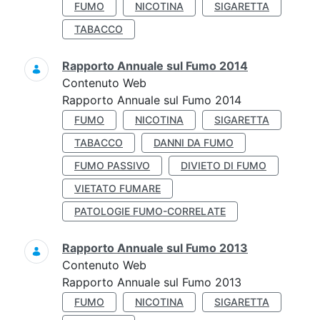
FUMO
NICOTINA
SIGARETTA
TABACCO
Rapporto Annuale sul Fumo 2014
Contenuto Web
Rapporto Annuale sul Fumo 2014
FUMO
NICOTINA
SIGARETTA
TABACCO
DANNI DA FUMO
FUMO PASSIVO
DIVIETO DI FUMO
VIETATO FUMARE
PATOLOGIE FUMO-CORRELATE
Rapporto Annuale sul Fumo 2013
Contenuto Web
Rapporto Annuale sul Fumo 2013
FUMO
NICOTINA
SIGARETTA