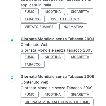
applicata in Italia
FUMO
NICOTINA
SIGARETTA
TABACCO
DIVIETO DI FUMO
VIETATO FUMARE
NORMATIVA
Giornata Mondiale senza Tabacco 2003
Contenuto Web
Giornata Mondiale senza Tabacco 2003
FUMO
NICOTINA
SIGARETTA
TABACCO
Giornata Mondiale senza Tabacco 2009
Contenuto Web
Giornata Mondiale senza Tabacco 2009
FUMO
NICOTINA
SIGARETTA
GIORNATA MONDIALE CONTRO IL FUMO