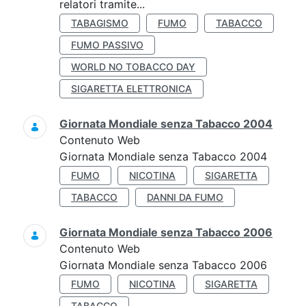
relatori tramite...
TABAGISMO
FUMO
TABACCO
FUMO PASSIVO
WORLD NO TOBACCO DAY
SIGARETTA ELETTRONICA
Giornata Mondiale senza Tabacco 2004
Contenuto Web
Giornata Mondiale senza Tabacco 2004
FUMO
NICOTINA
SIGARETTA
TABACCO
DANNI DA FUMO
Giornata Mondiale senza Tabacco 2006
Contenuto Web
Giornata Mondiale senza Tabacco 2006
FUMO
NICOTINA
SIGARETTA
TABACCO