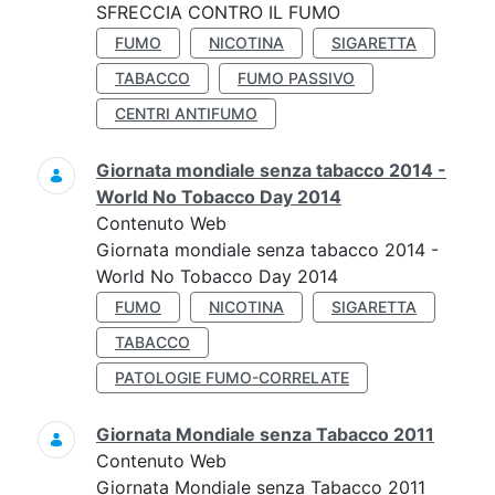
SFRECCIA CONTRO IL FUMO
FUMO
NICOTINA
SIGARETTA
TABACCO
FUMO PASSIVO
CENTRI ANTIFUMO
Giornata mondiale senza tabacco 2014 -
World No Tobacco Day 2014
Contenuto Web
Giornata mondiale senza tabacco 2014 -
World No Tobacco Day 2014
FUMO
NICOTINA
SIGARETTA
TABACCO
PATOLOGIE FUMO-CORRELATE
Giornata Mondiale senza Tabacco 2011
Contenuto Web
Giornata Mondiale senza Tabacco 2011