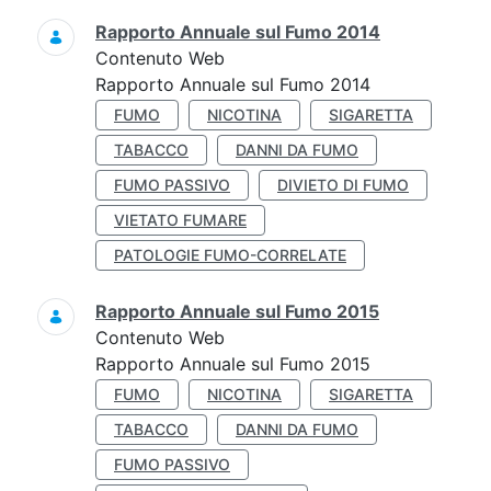
Rapporto Annuale sul Fumo 2014
Contenuto Web
Rapporto Annuale sul Fumo 2014
FUMO
NICOTINA
SIGARETTA
TABACCO
DANNI DA FUMO
FUMO PASSIVO
DIVIETO DI FUMO
VIETATO FUMARE
PATOLOGIE FUMO-CORRELATE
Rapporto Annuale sul Fumo 2015
Contenuto Web
Rapporto Annuale sul Fumo 2015
FUMO
NICOTINA
SIGARETTA
TABACCO
DANNI DA FUMO
FUMO PASSIVO