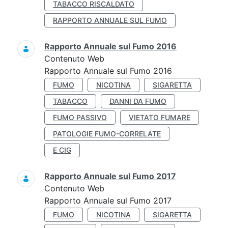
TABACCO RISCALDATO
RAPPORTO ANNUALE SUL FUMO
Rapporto Annuale sul Fumo 2016
Contenuto Web
Rapporto Annuale sul Fumo 2016
FUMO
NICOTINA
SIGARETTA
TABACCO
DANNI DA FUMO
FUMO PASSIVO
VIETATO FUMARE
PATOLOGIE FUMO-CORRELATE
E CIG
Rapporto Annuale sul Fumo 2017
Contenuto Web
Rapporto Annuale sul Fumo 2017
FUMO
NICOTINA
SIGARETTA