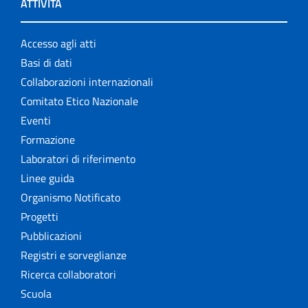
ATTIVITÀ
Accesso agli atti
Basi di dati
Collaborazioni internazionali
Comitato Etico Nazionale
Eventi
Formazione
Laboratori di riferimento
Linee guida
Organismo Notificato
Progetti
Pubblicazioni
Registri e sorveglianze
Ricerca collaboratori
Scuola