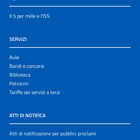
Il 5 per mille e l'ISS
SERVIZI
Aule
Bandi e concorsi
Biblioteca
Patrocini
Tariffe dei servizi a terzi
ATTI DI NOTIFICA
Atti di notificazione per pubblici proclami