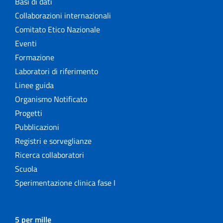
Basi di dati
Collaborazioni internazionali
Comitato Etico Nazionale
Eventi
Formazione
Laboratori di riferimento
Linee guida
Organismo Notificato
Progetti
Pubblicazioni
Registri e sorveglianze
Ricerca collaboratori
Scuola
Sperimentazione clinica fase I
5 per mille