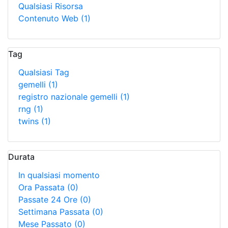
Qualsiasi Risorsa
Contenuto Web
(1)
Tag
Qualsiasi Tag
gemelli
(1)
registro nazionale gemelli
(1)
rng
(1)
twins
(1)
Durata
In qualsiasi momento
Ora Passata
(0)
Passate 24 Ore
(0)
Settimana Passata
(0)
Mese Passato
(0)