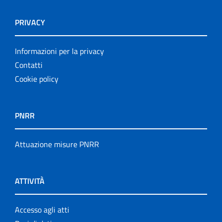
PRIVACY
Informazioni per la privacy
Contatti
Cookie policy
PNRR
Attuazione misure PNRR
ATTIVITÀ
Accesso agli atti