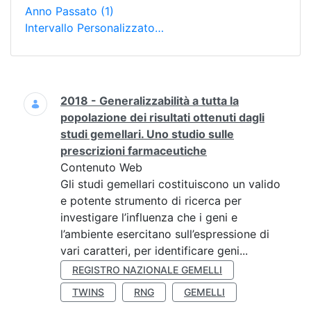
Anno Passato
(1)
Intervallo Personalizzato…
Ricerca
2018 - Generalizzabilità a tutta la
popolazione dei risultati ottenuti dagli
studi gemellari. Uno studio sulle
prescrizioni farmaceutiche
Contenuto Web
Gli studi gemellari costituiscono un valido
e potente strumento di ricerca per
investigare l’influenza che i geni e
l’ambiente esercitano sull’espressione di
vari caratteri, per identificare geni...
REGISTRO NAZIONALE GEMELLI
TWINS
RNG
GEMELLI