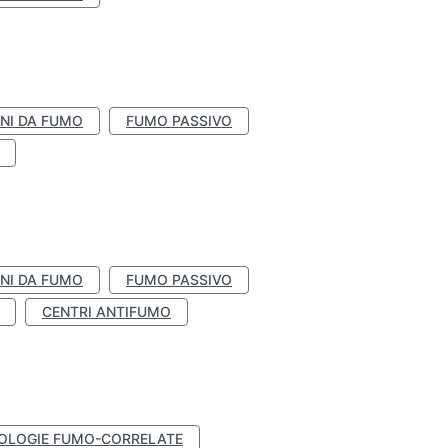
NI DA FUMO
FUMO PASSIVO
NI DA FUMO
FUMO PASSIVO
CENTRI ANTIFUMO
OLOGIE FUMO-CORRELATE