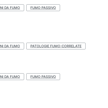
NI DA FUMO
FUMO PASSIVO
NI DA FUMO
PATOLOGIE FUMO-CORRELATE
NI DA FUMO
FUMO PASSIVO