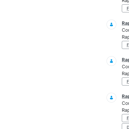
Rap
Ra
Co
Rap
Ra
Co
Rap
Ra
Co
Ra
D