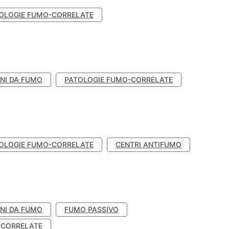
OLOGIE FUMO-CORRELATE
NI DA FUMO
PATOLOGIE FUMO-CORRELATE
OLOGIE FUMO-CORRELATE
CENTRI ANTIFUMO
NI DA FUMO
FUMO PASSIVO
-CORRELATE