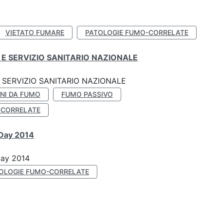
VIETATO FUMARE
PATOLOGIE FUMO-CORRELATE
E SERVIZIO SANITARIO NAZIONALE
SERVIZIO SANITARIO NAZIONALE
NI DA FUMO
FUMO PASSIVO
-CORRELATE
 Day 2014
Day 2014
OLOGIE FUMO-CORRELATE