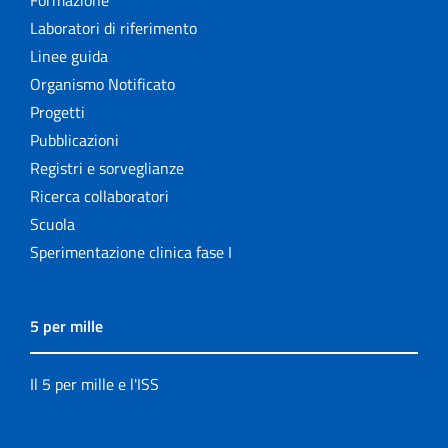
Formazione
Laboratori di riferimento
Linee guida
Organismo Notificato
Progetti
Pubblicazioni
Registri e sorveglianze
Ricerca collaboratori
Scuola
Sperimentazione clinica fase I
5 per mille
Il 5 per mille e l'ISS