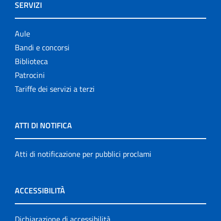
SERVIZI
Aule
Bandi e concorsi
Biblioteca
Patrocini
Tariffe dei servizi a terzi
ATTI DI NOTIFICA
Atti di notificazione per pubblici proclami
ACCESSIBILITÀ
Dichiarazione di accessibilità