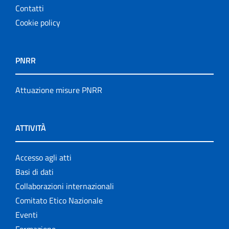
Contatti
Cookie policy
PNRR
Attuazione misure PNRR
ATTIVITÀ
Accesso agli atti
Basi di dati
Collaborazioni internazionali
Comitato Etico Nazionale
Eventi