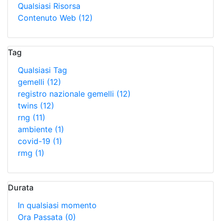
Qualsiasi Risorsa
Contenuto Web
(12)
Tag
Qualsiasi Tag
gemelli
(12)
registro nazionale gemelli
(12)
twins
(12)
rng
(11)
ambiente
(1)
covid-19
(1)
rmg
(1)
Durata
In qualsiasi momento
Ora Passata
(0)