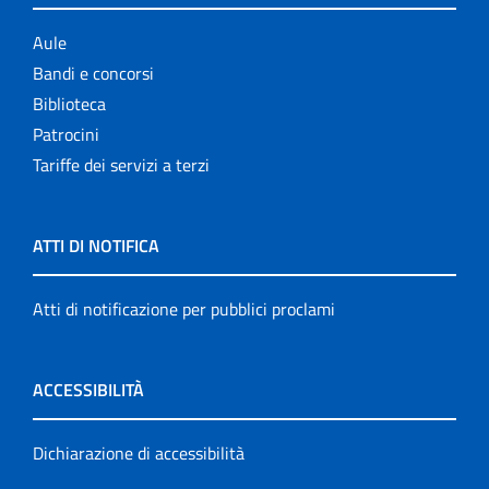
Aule
Bandi e concorsi
Biblioteca
Patrocini
Tariffe dei servizi a terzi
ATTI DI NOTIFICA
Atti di notificazione per pubblici proclami
ACCESSIBILITÀ
Dichiarazione di accessibilità