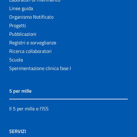
Linee guida
Organismo Notificato
Progetti
Pubblicazioni
Registri e sorveglianze
Ricerca collaboratori
Scuola
Sperimentazione clinica fase I
5 per mille
Il 5 per mille e l'ISS
SERVIZI