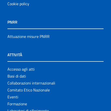
Cookie policy
PNRR
Attuazione misure PNRR
ATTIVITÀ
Accesso agli atti
Basi di dati
Collaborazioni internazionali
Comitato Etico Nazionale
Eventi
Formazione
Laboratori di riferimento