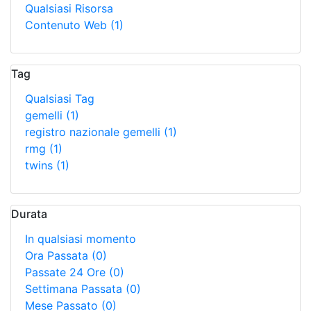
Qualsiasi Risorsa
Contenuto Web
(1)
Tag
Qualsiasi Tag
gemelli
(1)
registro nazionale gemelli
(1)
rmg
(1)
twins
(1)
Durata
In qualsiasi momento
Ora Passata
(0)
Passate 24 Ore
(0)
Settimana Passata
(0)
Mese Passato
(0)