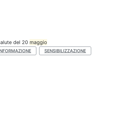
Salute del 20
maggio
INFORMAZIONE
SENSIBILIZZAZIONE