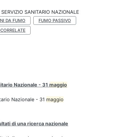
SERVIZIO SANITARIO NAZIONALE
NI DA FUMO
FUMO PASSIVO
-CORRELATE
itario Nazionale - 31
maggio
tario Nazionale - 31
maggio
ultati di una ricerca nazionale