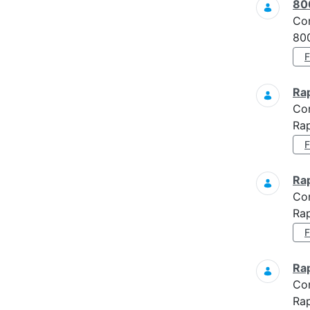
80
Co
800
Ra
Co
Rap
Ra
Co
Rap
Ra
Co
Rap