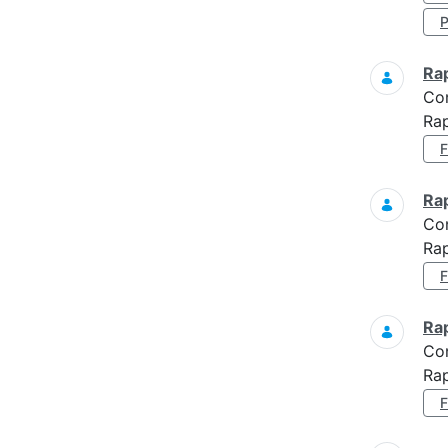
Ra
Co
Rap
Ra
Co
Rap
Ra
Co
Rap