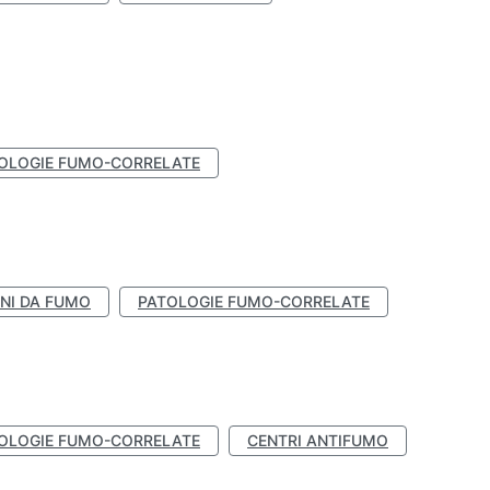
OLOGIE FUMO-CORRELATE
NI DA FUMO
PATOLOGIE FUMO-CORRELATE
OLOGIE FUMO-CORRELATE
CENTRI ANTIFUMO