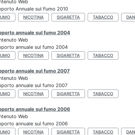
ntenuto Web
pporto Annuale sul Fumo 2010
FUMO
NICOTINA
SIGARETTA
TABACCO
DAN
pporto annuale sul fumo 2004
ntenuto Web
porto annuale sul fumo 2004
FUMO
NICOTINA
SIGARETTA
TABACCO
pporto annuale sul fumo 2007
ntenuto Web
porto annuale sul fumo 2007
FUMO
NICOTINA
SIGARETTA
TABACCO
pporto annuale sul fumo 2006
ntenuto Web
porto annuale sul fumo 2006
FUMO
NICOTINA
SIGARETTA
TABACCO
DAN