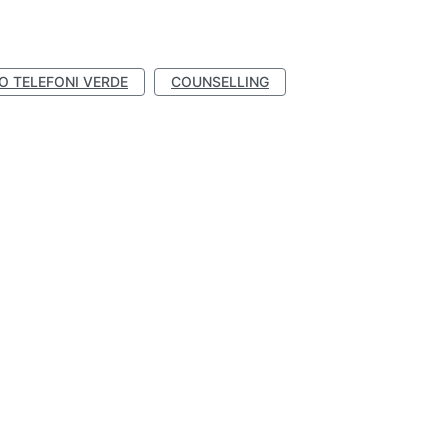
IO TELEFONI VERDE
COUNSELLING