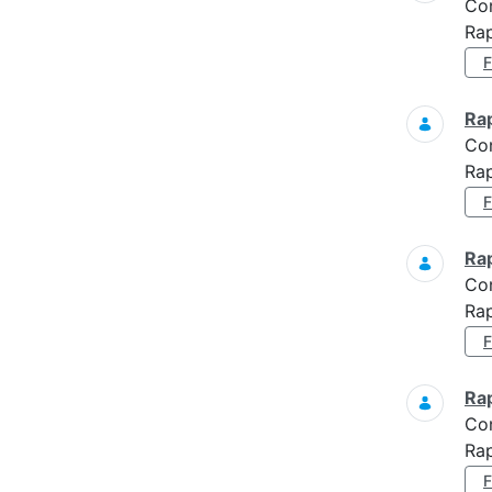
Co
Ra
Ra
Co
Rap
Ra
Co
Rap
Ra
Co
Rap