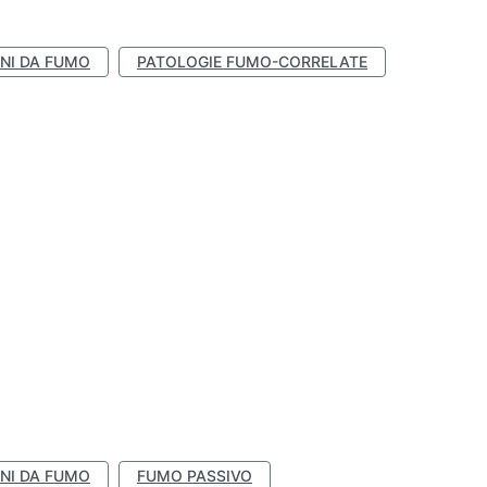
NI DA FUMO
PATOLOGIE FUMO-CORRELATE
NI DA FUMO
FUMO PASSIVO