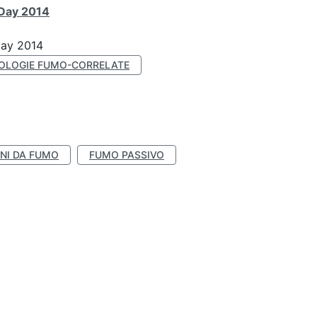
 Day 2014
Day 2014
OLOGIE FUMO-CORRELATE
NI DA FUMO
FUMO PASSIVO