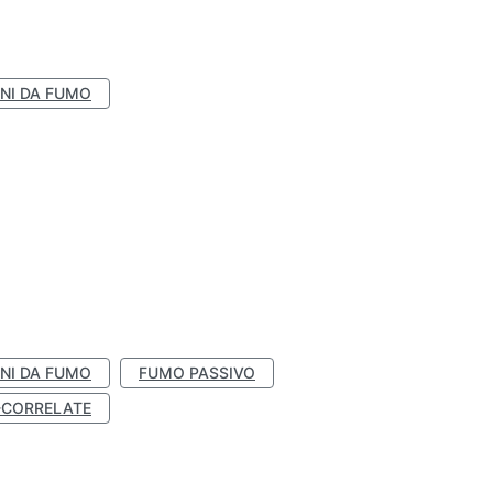
NI DA FUMO
NI DA FUMO
FUMO PASSIVO
-CORRELATE