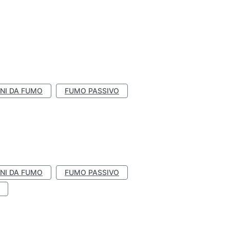
NI DA FUMO
FUMO PASSIVO
NI DA FUMO
FUMO PASSIVO