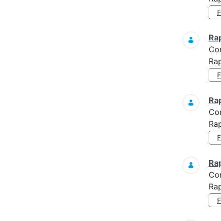
Ra
Co
Rap
Ra
Co
Rap
Ra
Co
Rap