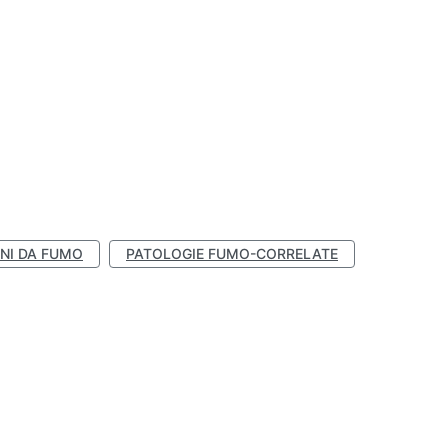
NI DA FUMO
PATOLOGIE FUMO-CORRELATE