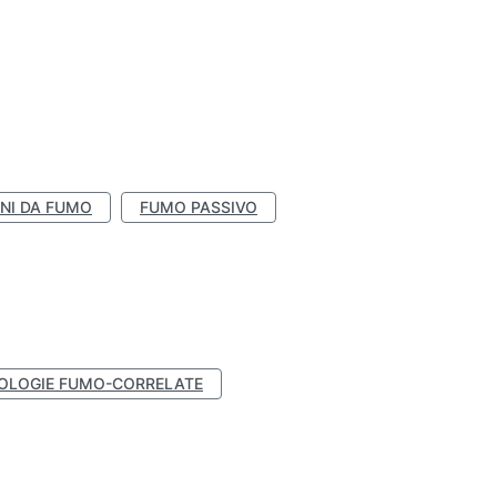
NI DA FUMO
FUMO PASSIVO
OLOGIE FUMO-CORRELATE