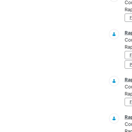
Co
Rap
Ra
Co
Rap
Ra
Co
Rap
Ra
Co
Rap