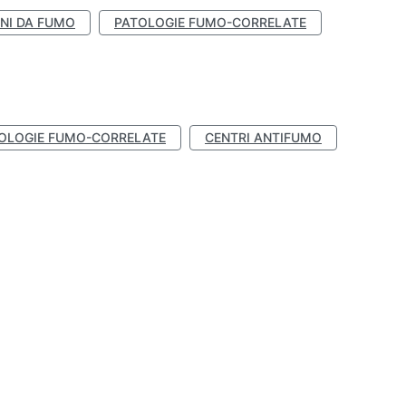
NI DA FUMO
PATOLOGIE FUMO-CORRELATE
OLOGIE FUMO-CORRELATE
CENTRI ANTIFUMO