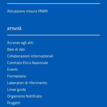
Attuazione misure PNRR
ATTIVITÀ
Accesso agli atti
Basi di dati
Collaborazioni internazionali
Comitato Etico Nazionale
Eventi
Formazione
Laboratori di riferimento
Linee guida
Organismo Notificato
Progetti