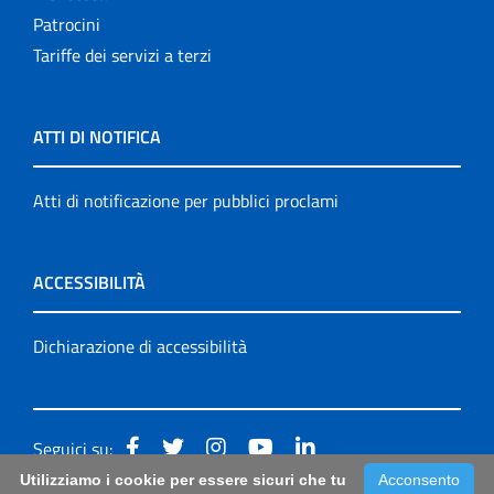
Patrocini
Tariffe dei servizi a terzi
ATTI DI NOTIFICA
Atti di notificazione per pubblici proclami
ACCESSIBILITÀ
Dichiarazione di accessibilità
Seguici su:
Utilizziamo i cookie per essere sicuri che tu
Acconsento