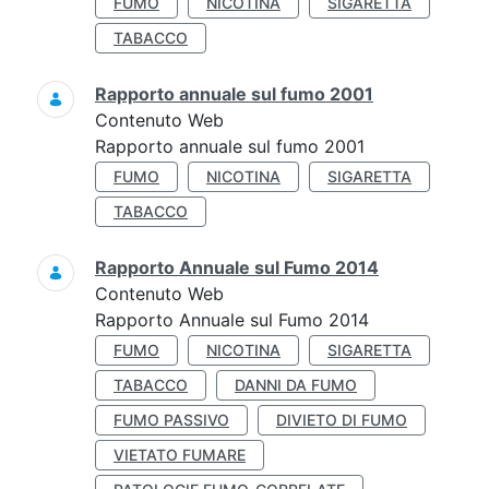
FUMO
NICOTINA
SIGARETTA
TABACCO
Rapporto annuale sul fumo 2001
Contenuto Web
Rapporto annuale sul fumo 2001
FUMO
NICOTINA
SIGARETTA
TABACCO
Rapporto Annuale sul Fumo 2014
Contenuto Web
Rapporto Annuale sul Fumo 2014
FUMO
NICOTINA
SIGARETTA
TABACCO
DANNI DA FUMO
FUMO PASSIVO
DIVIETO DI FUMO
VIETATO FUMARE