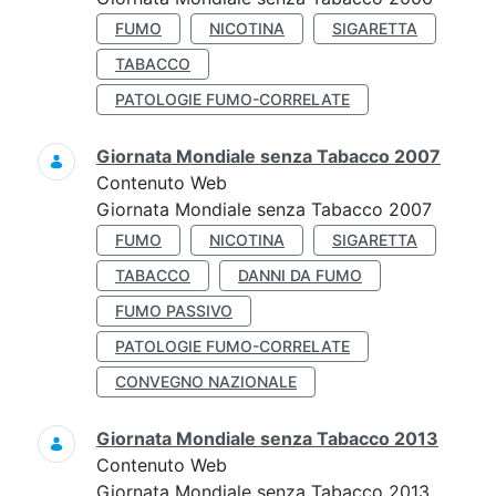
FUMO
NICOTINA
SIGARETTA
TABACCO
PATOLOGIE FUMO-CORRELATE
Giornata Mondiale senza Tabacco 2007
Contenuto Web
Giornata Mondiale senza Tabacco 2007
FUMO
NICOTINA
SIGARETTA
TABACCO
DANNI DA FUMO
FUMO PASSIVO
PATOLOGIE FUMO-CORRELATE
CONVEGNO NAZIONALE
Giornata Mondiale senza Tabacco 2013
Contenuto Web
Giornata Mondiale senza Tabacco 2013