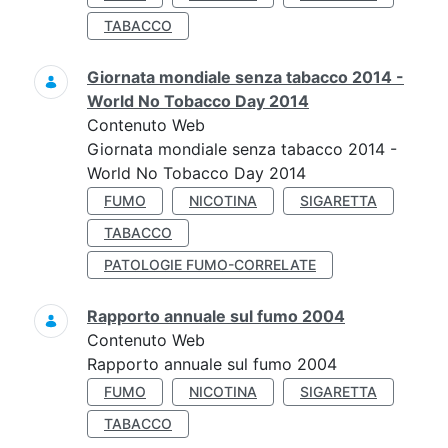
TABACCO
Giornata mondiale senza tabacco 2014 -
World No Tobacco Day 2014
Contenuto Web
Giornata mondiale senza tabacco 2014 -
World No Tobacco Day 2014
FUMO
NICOTINA
SIGARETTA
TABACCO
PATOLOGIE FUMO-CORRELATE
Rapporto annuale sul fumo 2004
Contenuto Web
Rapporto annuale sul fumo 2004
FUMO
NICOTINA
SIGARETTA
TABACCO