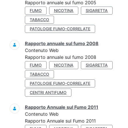
Rapporto annuale sul fumo 2005
FUMO
NICOTINA
SIGARETTA
TABACCO
PATOLOGIE FUMO-CORRELATE
Rapporto annuale sul fumo 2008
Contenuto Web
Rapporto annuale sul fumo 2008
FUMO
NICOTINA
SIGARETTA
TABACCO
PATOLOGIE FUMO-CORRELATE
CENTRI ANTIFUMO
Rapporto Annuale sul Fumo 2011
Contenuto Web
Rapporto Annuale sul Fumo 2011