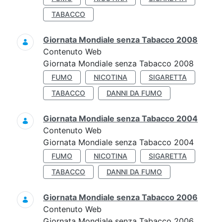
TABACCO
Giornata Mondiale senza Tabacco 2008
Contenuto Web
Giornata Mondiale senza Tabacco 2008
FUMO
NICOTINA
SIGARETTA
TABACCO
DANNI DA FUMO
Giornata Mondiale senza Tabacco 2004
Contenuto Web
Giornata Mondiale senza Tabacco 2004
FUMO
NICOTINA
SIGARETTA
TABACCO
DANNI DA FUMO
Giornata Mondiale senza Tabacco 2006
Contenuto Web
Giornata Mondiale senza Tabacco 2006