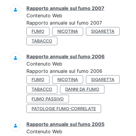
Rapporto annuale sul fumo 2007
Contenuto Web
Rapporto annuale sul fumo 2007
FUMO
NICOTINA
SIGARETTA
TABACCO
Rapporto annuale sul fumo 2006
Contenuto Web
Rapporto annuale sul fumo 2006
FUMO
NICOTINA
SIGARETTA
TABACCO
DANNI DA FUMO
FUMO PASSIVO
PATOLOGIE FUMO-CORRELATE
Rapporto annuale sul fumo 2005
Contenuto Web