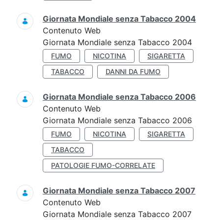
Giornata Mondiale senza Tabacco 2004
Contenuto Web
Giornata Mondiale senza Tabacco 2004
FUMO
NICOTINA
SIGARETTA
TABACCO
DANNI DA FUMO
Giornata Mondiale senza Tabacco 2006
Contenuto Web
Giornata Mondiale senza Tabacco 2006
FUMO
NICOTINA
SIGARETTA
TABACCO
PATOLOGIE FUMO-CORRELATE
Giornata Mondiale senza Tabacco 2007
Contenuto Web
Giornata Mondiale senza Tabacco 2007