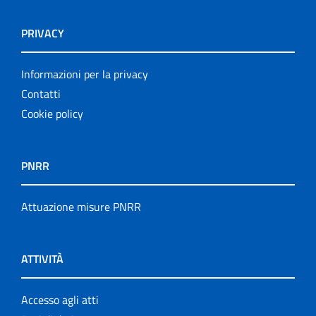
PRIVACY
Informazioni per la privacy
Contatti
Cookie policy
PNRR
Attuazione misure PNRR
ATTIVITÀ
Accesso agli atti