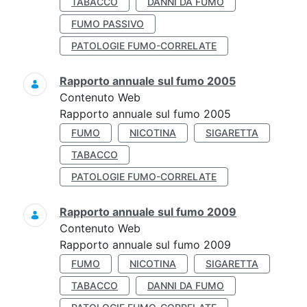
TABACCO
DANNI DA FUMO
FUMO PASSIVO
PATOLOGIE FUMO-CORRELATE
Rapporto annuale sul fumo 2005
Contenuto Web
Rapporto annuale sul fumo 2005
FUMO
NICOTINA
SIGARETTA
TABACCO
PATOLOGIE FUMO-CORRELATE
Rapporto annuale sul fumo 2009
Contenuto Web
Rapporto annuale sul fumo 2009
FUMO
NICOTINA
SIGARETTA
TABACCO
DANNI DA FUMO