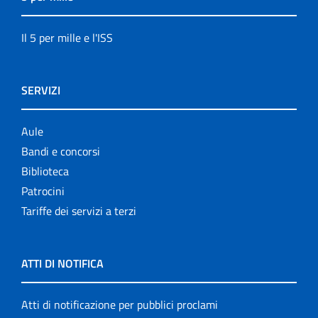
Il 5 per mille e l'ISS
SERVIZI
Aule
Bandi e concorsi
Biblioteca
Patrocini
Tariffe dei servizi a terzi
ATTI DI NOTIFICA
Atti di notificazione per pubblici proclami