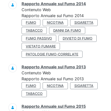
Rapporto Annuale sul Fumo 2014
Contenuto Web
Rapporto Annuale sul Fumo 2014
FUMO
NICOTINA
SIGARETTA
TABACCO
DANNI DA FUMO
FUMO PASSIVO
DIVIETO DI FUMO
VIETATO FUMARE
PATOLOGIE FUMO-CORRELATE
Rapporto Annuale sul Fumo 2013
Contenuto Web
Rapporto Annuale sul Fumo 2013
FUMO
NICOTINA
SIGARETTA
TABACCO
Rapporto Annuale sul Fumo 2015