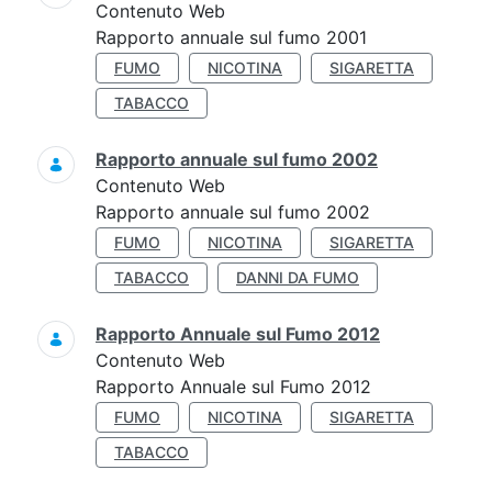
Contenuto Web
Rapporto annuale sul fumo 2001
FUMO
NICOTINA
SIGARETTA
TABACCO
Rapporto annuale sul fumo 2002
Contenuto Web
Rapporto annuale sul fumo 2002
FUMO
NICOTINA
SIGARETTA
TABACCO
DANNI DA FUMO
Rapporto Annuale sul Fumo 2012
Contenuto Web
Rapporto Annuale sul Fumo 2012
FUMO
NICOTINA
SIGARETTA
TABACCO