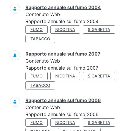
Rapporto annuale sul fumo 2004
Contenuto Web
Rapporto annuale sul fumo 2004
FUMO
NICOTINA
SIGARETTA
TABACCO
Rapporto annuale sul fumo 2007
Contenuto Web
Rapporto annuale sul fumo 2007
FUMO
NICOTINA
SIGARETTA
TABACCO
Rapporto annuale sul fumo 2006
Contenuto Web
Rapporto annuale sul fumo 2006
FUMO
NICOTINA
SIGARETTA