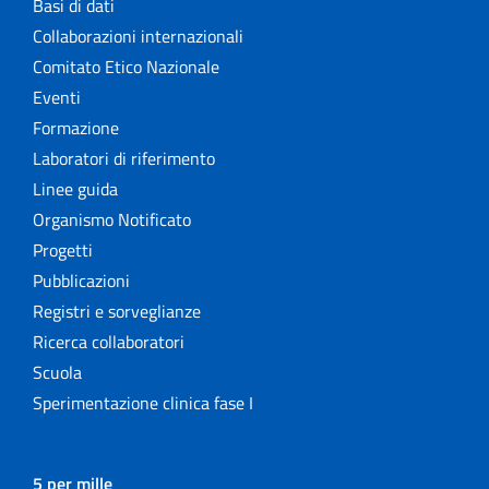
Basi di dati
Collaborazioni internazionali
Comitato Etico Nazionale
Eventi
Formazione
Laboratori di riferimento
Linee guida
Organismo Notificato
Progetti
Pubblicazioni
Registri e sorveglianze
Ricerca collaboratori
Scuola
Sperimentazione clinica fase I
5 per mille