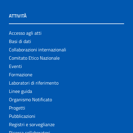
ATTIVITÀ
Accesso agli atti
Basi di dati
Collaborazioni internazionali
Comitato Etico Nazionale
Eventi
Formazione
Laboratori di riferimento
Linee guida
Organismo Notificato
Progetti
Pubblicazioni
Registri e sorveglianze
Ricerca collaboratori