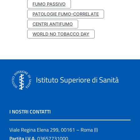
FUMO PASSIVO
PATOLOGIE FUMO-CORRELATE
CENTRI ANTIFUMO
WORLD NO TOBACCO DAY
Istituto Superiore di Sanità
I NOSTRI CONTATTI
Viale Regina Elena 299, 00161 – Roma (I)
Partita I.V.A.
03657731000