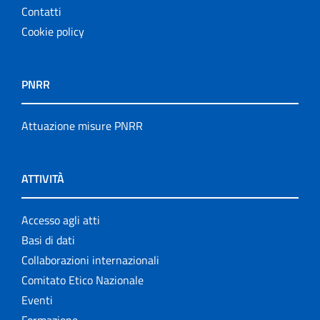
Contatti
Cookie policy
PNRR
Attuazione misure PNRR
ATTIVITÀ
Accesso agli atti
Basi di dati
Collaborazioni internazionali
Comitato Etico Nazionale
Eventi