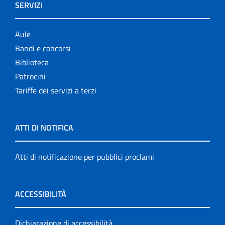
SERVIZI
Aule
Bandi e concorsi
Biblioteca
Patrocini
Tariffe dei servizi a terzi
ATTI DI NOTIFICA
Atti di notificazione per pubblici proclami
ACCESSIBILITÀ
Dichiarazione di accessibilità