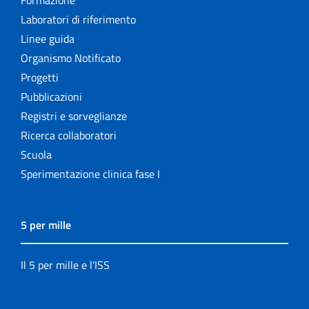
Formazione
Laboratori di riferimento
Linee guida
Organismo Notificato
Progetti
Pubblicazioni
Registri e sorveglianze
Ricerca collaboratori
Scuola
Sperimentazione clinica fase I
5 per mille
Il 5 per mille e l'ISS