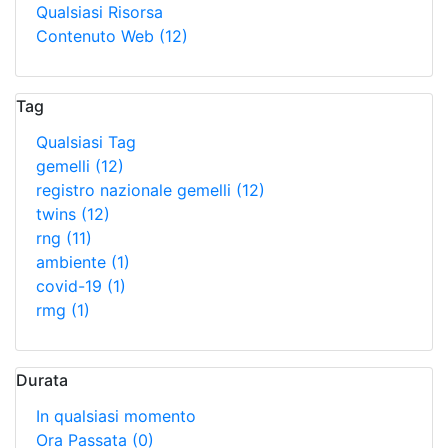
Qualsiasi Risorsa
Contenuto Web
(12)
Tag
Qualsiasi Tag
gemelli
(12)
registro nazionale gemelli
(12)
twins
(12)
rng
(11)
ambiente
(1)
covid-19
(1)
rmg
(1)
Durata
In qualsiasi momento
Ora Passata
(0)