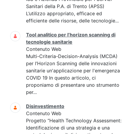
Sanitari della P.A. di Trento (APSS)
L’utilizzo appropriato, efficace ed
efficiente delle risorse, delle tecnologie...
Tool analitico per l’horizon scanning di
tecnologie sanitarie
Contenuto Web
Multi-Criteria-Decision-Analysis (MCDA)
per l’Horizon Scanning delle innovazioni
sanitarie un'applicazione per l'emergenza
COVID 19 In questo articolo, ci
proponiamo di presentare uno strumento
per...
Disinvestimento
Contenuto Web
Progetto “Health Technology Assessment:
Identificazione di una strategia e una