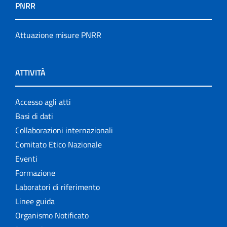
PNRR
Attuazione misure PNRR
ATTIVITÀ
Accesso agli atti
Basi di dati
Collaborazioni internazionali
Comitato Etico Nazionale
Eventi
Formazione
Laboratori di riferimento
Linee guida
Organismo Notificato