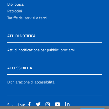
Biblioteca
Patrocini
Tariffe dei servizi a terzi
ATTI DI NOTIFICA
Atti di notificazione per pubblici proclami
ACCESSIBILITÀ
Dichiarazione di accessibilità
Seguici su: