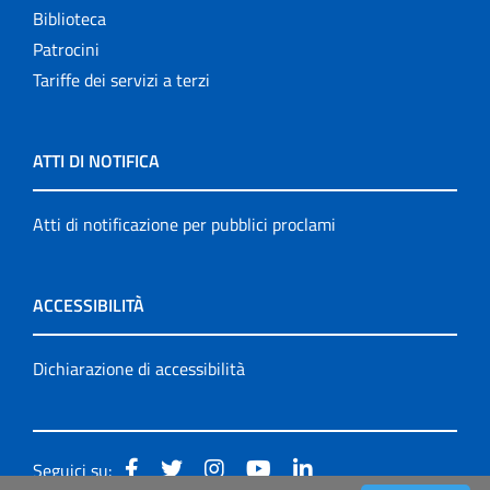
Biblioteca
Patrocini
Tariffe dei servizi a terzi
ATTI DI NOTIFICA
Atti di notificazione per pubblici proclami
ACCESSIBILITÀ
Dichiarazione di accessibilità
Seguici su: