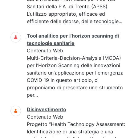
Sanitari della P.A. di Trento (APSS)
L’utilizzo appropriato, efficace ed
efficiente delle risorse, delle tecnologie...
Tool analitico per l’horizon scanning di
tecnologie sanitarie
Contenuto Web
Multi-Criteria-Decision-Analysis (MCDA)
per l’Horizon Scanning delle innovazioni
sanitarie un'applicazione per l'emergenza
COVID 19 In questo articolo, ci
proponiamo di presentare uno strumento
per...
Disinvestimento
Contenuto Web
Progetto “Health Technology Assessment:
Identificazione di una strategia e una