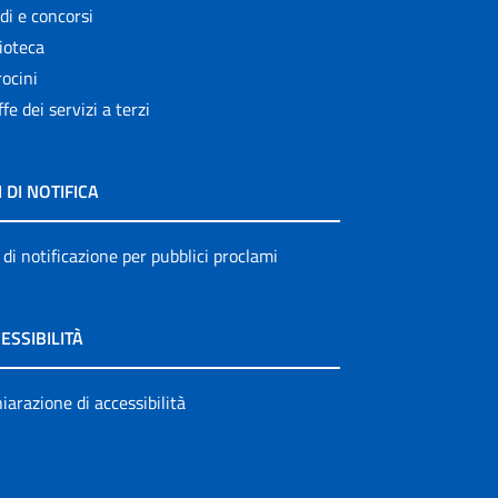
di e concorsi
ioteca
ocini
ffe dei servizi a terzi
I DI NOTIFICA
 di notificazione per pubblici proclami
ESSIBILITÀ
iarazione di accessibilità