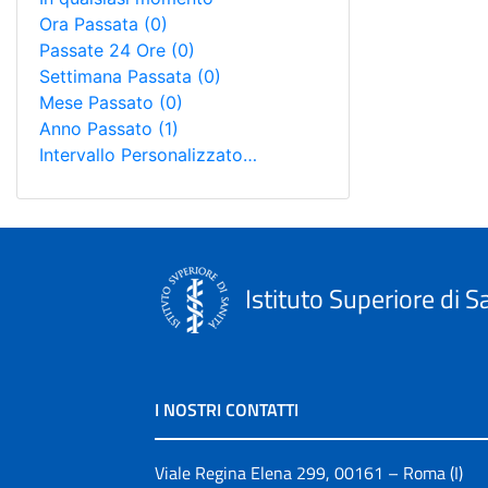
Ora Passata
(0)
Passate 24 Ore
(0)
Settimana Passata
(0)
Mese Passato
(0)
Anno Passato
(1)
Intervallo Personalizzato…
Istituto Superiore di S
I NOSTRI CONTATTI
Viale Regina Elena 299, 00161 – Roma (I)