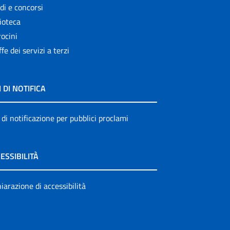
di e concorsi
ioteca
ocini
ffe dei servizi a terzi
I DI NOTIFICA
 di notificazione per pubblici proclami
ESSIBILITÀ
iarazione di accessibilità