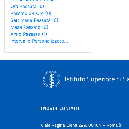
Ora Passata
(0)
Passate 24 Ore
(0)
Settimana Passata
(0)
Mese Passato
(0)
Anno Passato
(1)
Intervallo Personalizzato…
Istituto Superiore di S
I NOSTRI CONTATTI
Viale Regina Elena 299, 00161 – Roma (I)