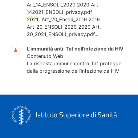
Art_14_ENSOLI_2020 2020 Art
142021_ENSOLI_privacy.pdf
2021
...Art_20_Ensoli_2019 2019
Art_20_ENSOLI_2020 2020 Art.
20_2021_ENSOLI_privacy.pdf...
L’immunità anti-Tat nell'infezione da HIV
Contenuto Web
La risposta immune contro Tat protegge
dalla progressione dell’infezione da HIV
Istituto Superiore di Sanità