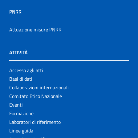
PNRR
Attuazione misure PNRR
ATTIVITÀ
Accesso agli atti
Basi di dati
Collaborazioni internazionali
Comitato Etico Nazionale
Eventi
Formazione
Laboratori di riferimento
Linee guida