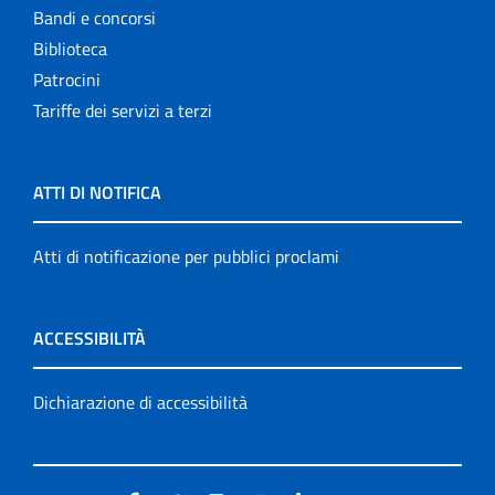
Bandi e concorsi
Biblioteca
Patrocini
Tariffe dei servizi a terzi
ATTI DI NOTIFICA
Atti di notificazione per pubblici proclami
ACCESSIBILITÀ
Dichiarazione di accessibilità