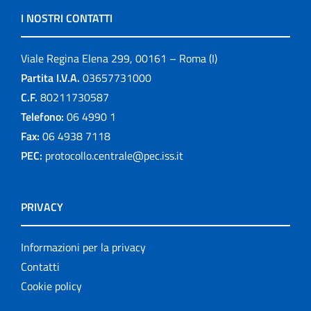
I NOSTRI CONTATTI
Viale Regina Elena 299, 00161 – Roma (I)
Partita I.V.A.
03657731000
C.F.
80211730587
Telefono:
06 4990 1
Fax:
06 4938 7118
PEC:
protocollo.centrale@pec.iss.it
PRIVACY
Informazioni per la privacy
Contatti
Cookie policy