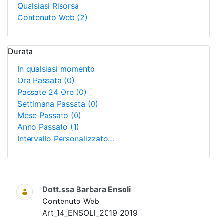
Qualsiasi Risorsa
Contenuto Web
(2)
Durata
In qualsiasi momento
Ora Passata
(0)
Passate 24 Ore
(0)
Settimana Passata
(0)
Mese Passato
(0)
Anno Passato
(1)
Intervallo Personalizzato…
Ricerca
Dott.ssa Barbara Ensoli
Contenuto Web
Art_14_ENSOLI_2019 2019