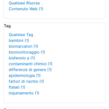
Qualsiasi Risorsa
Contenuto Web
(1)
Tag
Qualsiasi Tag
bambini
(1)
biomarcatori
(1)
biomonitoraggio
(1)
bisfenolo a
(1)
contaminanti chimici
(1)
differenze di genere
(1)
epidemiologia
(1)
fattori di rischio
(1)
ftalati
(1)
inquinamento
(1)