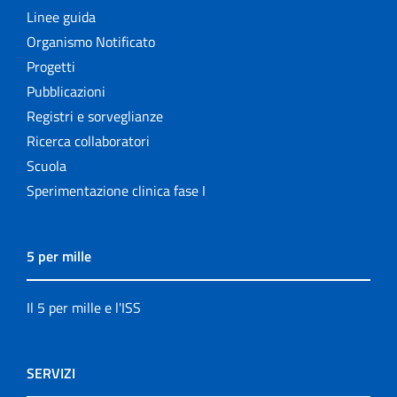
Linee guida
Organismo Notificato
Progetti
Pubblicazioni
Registri e sorveglianze
Ricerca collaboratori
Scuola
Sperimentazione clinica fase I
5 per mille
Il 5 per mille e l'ISS
SERVIZI