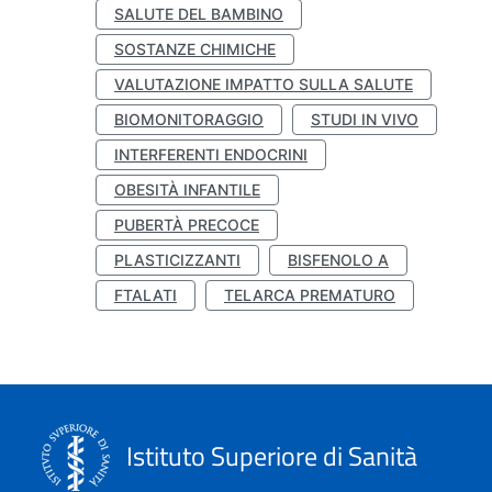
SALUTE DEL BAMBINO
SOSTANZE CHIMICHE
VALUTAZIONE IMPATTO SULLA SALUTE
BIOMONITORAGGIO
STUDI IN VIVO
INTERFERENTI ENDOCRINI
OBESITÀ INFANTILE
PUBERTÀ PRECOCE
PLASTICIZZANTI
BISFENOLO A
FTALATI
TELARCA PREMATURO
Istituto Superiore di Sanità