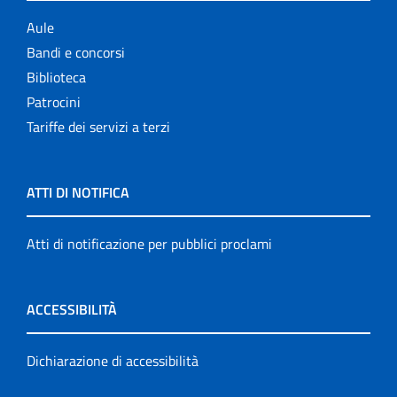
Aule
Bandi e concorsi
Biblioteca
Patrocini
Tariffe dei servizi a terzi
ATTI DI NOTIFICA
Atti di notificazione per pubblici proclami
ACCESSIBILITÀ
Dichiarazione di accessibilità