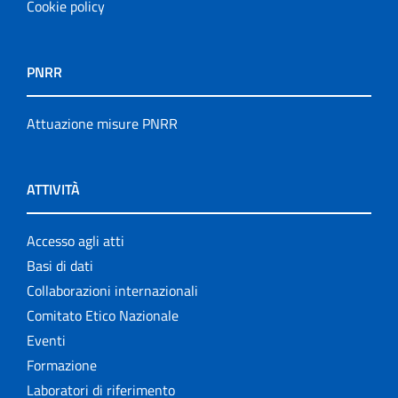
Cookie policy
PNRR
Attuazione misure PNRR
ATTIVITÀ
Accesso agli atti
Basi di dati
Collaborazioni internazionali
Comitato Etico Nazionale
Eventi
Formazione
Laboratori di riferimento