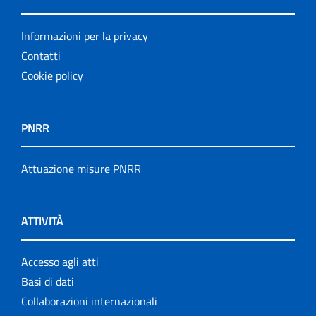
Informazioni per la privacy
Contatti
Cookie policy
PNRR
Attuazione misure PNRR
ATTIVITÀ
Accesso agli atti
Basi di dati
Collaborazioni internazionali