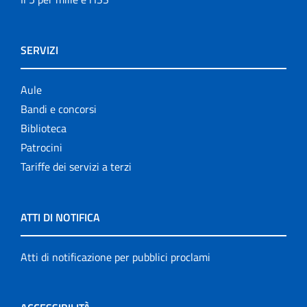
SERVIZI
Aule
Bandi e concorsi
Biblioteca
Patrocini
Tariffe dei servizi a terzi
ATTI DI NOTIFICA
Atti di notificazione per pubblici proclami