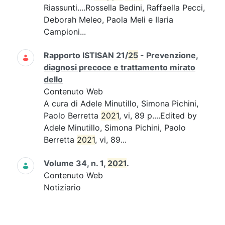
Riassunti....Rossella Bedini, Raffaella Pecci,
Deborah Meleo, Paola Meli e Ilaria
Campioni...
Rapporto ISTISAN 21/
25
- Prevenzione,
diagnosi precoce e trattamento mirato
dello
Contenuto Web
A cura di Adele Minutillo, Simona Pichini,
Paolo Berretta
2021
, vi, 89 p....Edited by
Adele Minutillo, Simona Pichini, Paolo
Berretta
2021
, vi, 89...
Volume 34, n. 1,
2021
.
Contenuto Web
Notiziario