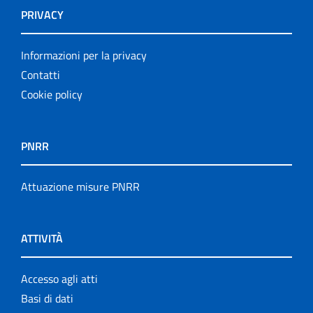
PRIVACY
Informazioni per la privacy
Contatti
Cookie policy
PNRR
Attuazione misure PNRR
ATTIVITÀ
Accesso agli atti
Basi di dati