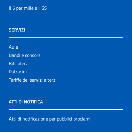
Il 5 per mille e l'ISS
SERVIZI
Aule
Bandi e concorsi
Biblioteca
Patrocini
Tariffe dei servizi a terzi
ATTI DI NOTIFICA
Atti di notificazione per pubblici proclami