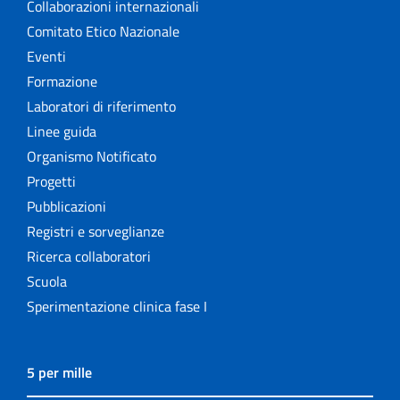
Collaborazioni internazionali
Comitato Etico Nazionale
Eventi
Formazione
Laboratori di riferimento
Linee guida
Organismo Notificato
Progetti
Pubblicazioni
Registri e sorveglianze
Ricerca collaboratori
Scuola
Sperimentazione clinica fase I
5 per mille