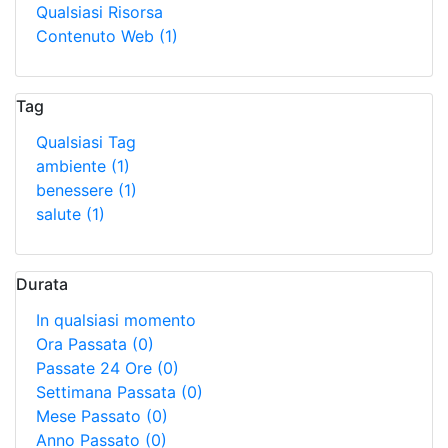
Qualsiasi Risorsa
Contenuto Web
(1)
Tag
Qualsiasi Tag
ambiente
(1)
benessere
(1)
salute
(1)
Durata
In qualsiasi momento
Ora Passata
(0)
Passate 24 Ore
(0)
Settimana Passata
(0)
Mese Passato
(0)
Anno Passato
(0)