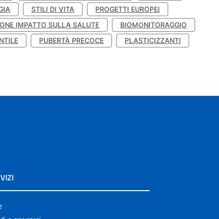
GIA
STILI DI VITA
PROGETTI EUROPEI
ONE IMPATTO SULLA SALUTE
BIOMONITORAGGIO
NTILE
PUBERTÀ PRECOCE
PLASTICIZZANTI
VIZI
e