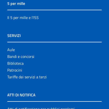
5 per mille
Il 5 per mille e l'ISS
SERVIZI
Aule
Bandi e concorsi
Biblioteca
Patrocini
Tariffe dei servizi a terzi
ATTI DI NOTIFICA