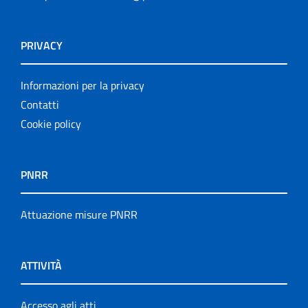
PRIVACY
Informazioni per la privacy
Contatti
Cookie policy
PNRR
Attuazione misure PNRR
ATTIVITÀ
Accesso agli atti