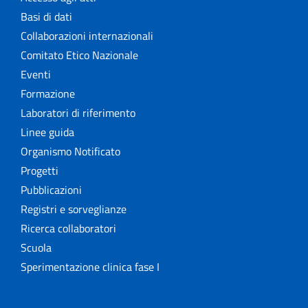
Basi di dati
Collaborazioni internazionali
Comitato Etico Nazionale
Eventi
Formazione
Laboratori di riferimento
Linee guida
Organismo Notificato
Progetti
Pubblicazioni
Registri e sorveglianze
Ricerca collaboratori
Scuola
Sperimentazione clinica fase I