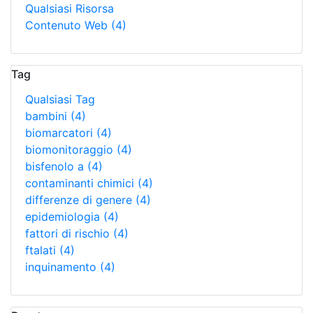
Qualsiasi Risorsa
Contenuto Web
(4)
Tag
Qualsiasi Tag
bambini
(4)
biomarcatori
(4)
biomonitoraggio
(4)
bisfenolo a
(4)
contaminanti chimici
(4)
differenze di genere
(4)
epidemiologia
(4)
fattori di rischio
(4)
ftalati
(4)
inquinamento
(4)