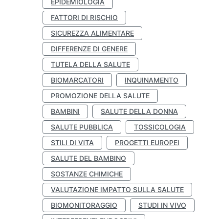
EPIDEMIOLOGIA
FATTORI DI RISCHIO
SICUREZZA ALIMENTARE
DIFFERENZE DI GENERE
TUTELA DELLA SALUTE
BIOMARCATORI
INQUINAMENTO
PROMOZIONE DELLA SALUTE
BAMBINI
SALUTE DELLA DONNA
SALUTE PUBBLICA
TOSSICOLOGIA
STILI DI VITA
PROGETTI EUROPEI
SALUTE DEL BAMBINO
SOSTANZE CHIMICHE
VALUTAZIONE IMPATTO SULLA SALUTE
BIOMONITORAGGIO
STUDI IN VIVO