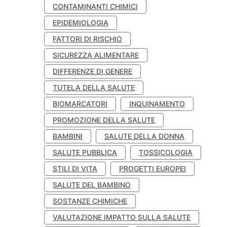
CONTAMINANTI CHIMICI
EPIDEMIOLOGIA
FATTORI DI RISCHIO
SICUREZZA ALIMENTARE
DIFFERENZE DI GENERE
TUTELA DELLA SALUTE
BIOMARCATORI
INQUINAMENTO
PROMOZIONE DELLA SALUTE
BAMBINI
SALUTE DELLA DONNA
SALUTE PUBBLICA
TOSSICOLOGIA
STILI DI VITA
PROGETTI EUROPEI
SALUTE DEL BAMBINO
SOSTANZE CHIMICHE
VALUTAZIONE IMPATTO SULLA SALUTE