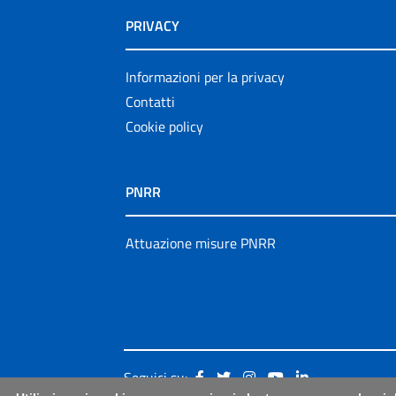
PRIVACY
Informazioni per la privacy
Contatti
Cookie policy
PNRR
Attuazione misure PNRR
Seguici su: