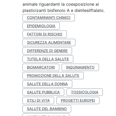
animale riguardanti la coesposizione ai
plasticizanti bisfenolo A e dietilesilftalato.
CONTAMINANTI CHIMICI
EPIDEMIOLOGIA
FATTORI DI RISCHIO
SICUREZZA ALIMENTARE
DIFFERENZE DI GENERE
TUTELA DELLA SALUTE
BIOMARCATORI
INQUINAMENTO
PROMOZIONE DELLA SALUTE
SALUTE DELLA DONNA
SALUTE PUBBLICA
TOSSICOLOGIA
STILI DI VITA
PROGETTI EUROPEI
SALUTE DEL BAMBINO