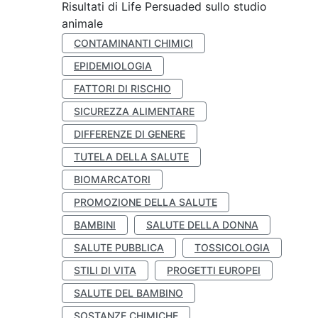
Risultati di Life Persuaded sullo studio
animale
CONTAMINANTI CHIMICI
EPIDEMIOLOGIA
FATTORI DI RISCHIO
SICUREZZA ALIMENTARE
DIFFERENZE DI GENERE
TUTELA DELLA SALUTE
BIOMARCATORI
PROMOZIONE DELLA SALUTE
BAMBINI
SALUTE DELLA DONNA
SALUTE PUBBLICA
TOSSICOLOGIA
STILI DI VITA
PROGETTI EUROPEI
SALUTE DEL BAMBINO
SOSTANZE CHIMICHE