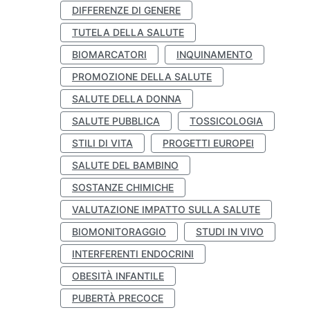
DIFFERENZE DI GENERE
TUTELA DELLA SALUTE
BIOMARCATORI
INQUINAMENTO
PROMOZIONE DELLA SALUTE
SALUTE DELLA DONNA
SALUTE PUBBLICA
TOSSICOLOGIA
STILI DI VITA
PROGETTI EUROPEI
SALUTE DEL BAMBINO
SOSTANZE CHIMICHE
VALUTAZIONE IMPATTO SULLA SALUTE
BIOMONITORAGGIO
STUDI IN VIVO
INTERFERENTI ENDOCRINI
OBESITÀ INFANTILE
PUBERTÀ PRECOCE