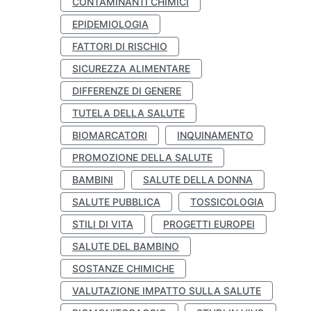
CONTAMINANTI CHIMICI
EPIDEMIOLOGIA
FATTORI DI RISCHIO
SICUREZZA ALIMENTARE
DIFFERENZE DI GENERE
TUTELA DELLA SALUTE
BIOMARCATORI
INQUINAMENTO
PROMOZIONE DELLA SALUTE
BAMBINI
SALUTE DELLA DONNA
SALUTE PUBBLICA
TOSSICOLOGIA
STILI DI VITA
PROGETTI EUROPEI
SALUTE DEL BAMBINO
SOSTANZE CHIMICHE
VALUTAZIONE IMPATTO SULLA SALUTE