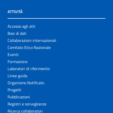
ATTIVITÀ
Accesso agli atti
Basi di dati
Collaborazioni internazionali
Comitato Etico Nazionale
Eventi
Formazione
Laboratori di riferimento
Linee guida
Organismo Notificato
Progetti
Pubblicazioni
Registri e sorveglianze
Ricerca collaboratori