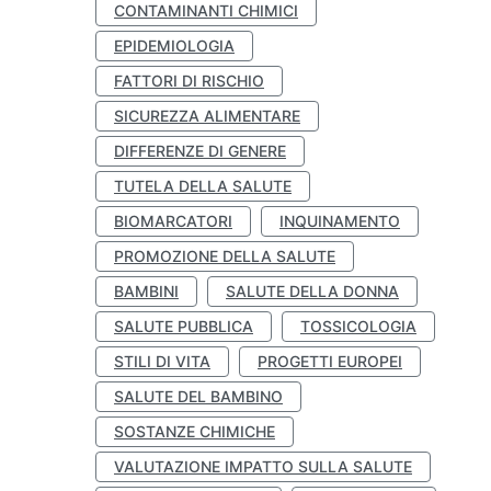
CONTAMINANTI CHIMICI
EPIDEMIOLOGIA
FATTORI DI RISCHIO
SICUREZZA ALIMENTARE
DIFFERENZE DI GENERE
TUTELA DELLA SALUTE
BIOMARCATORI
INQUINAMENTO
PROMOZIONE DELLA SALUTE
BAMBINI
SALUTE DELLA DONNA
SALUTE PUBBLICA
TOSSICOLOGIA
STILI DI VITA
PROGETTI EUROPEI
SALUTE DEL BAMBINO
SOSTANZE CHIMICHE
VALUTAZIONE IMPATTO SULLA SALUTE