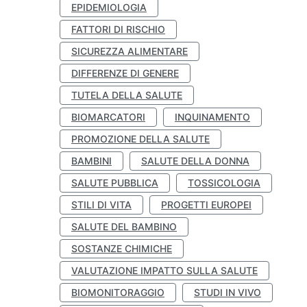
EPIDEMIOLOGIA
FATTORI DI RISCHIO
SICUREZZA ALIMENTARE
DIFFERENZE DI GENERE
TUTELA DELLA SALUTE
BIOMARCATORI
INQUINAMENTO
PROMOZIONE DELLA SALUTE
BAMBINI
SALUTE DELLA DONNA
SALUTE PUBBLICA
TOSSICOLOGIA
STILI DI VITA
PROGETTI EUROPEI
SALUTE DEL BAMBINO
SOSTANZE CHIMICHE
VALUTAZIONE IMPATTO SULLA SALUTE
BIOMONITORAGGIO
STUDI IN VIVO