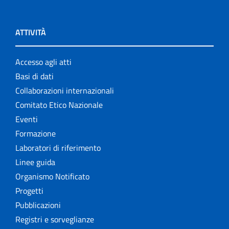
ATTIVITÀ
Accesso agli atti
Basi di dati
Collaborazioni internazionali
Comitato Etico Nazionale
Eventi
Formazione
Laboratori di riferimento
Linee guida
Organismo Notificato
Progetti
Pubblicazioni
Registri e sorveglianze