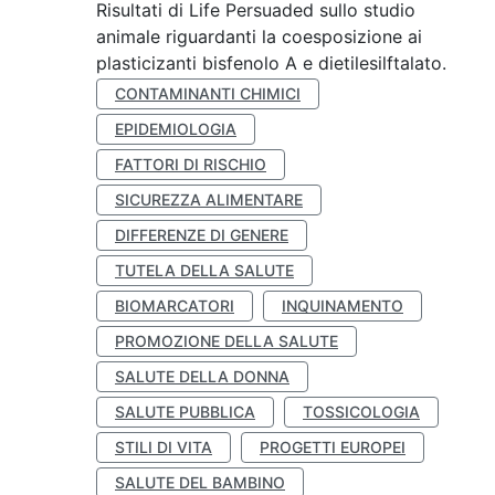
Risultati di Life Persuaded sullo studio
animale riguardanti la coesposizione ai
plasticizanti bisfenolo A e dietilesilftalato.
CONTAMINANTI CHIMICI
EPIDEMIOLOGIA
FATTORI DI RISCHIO
SICUREZZA ALIMENTARE
DIFFERENZE DI GENERE
TUTELA DELLA SALUTE
BIOMARCATORI
INQUINAMENTO
PROMOZIONE DELLA SALUTE
SALUTE DELLA DONNA
SALUTE PUBBLICA
TOSSICOLOGIA
STILI DI VITA
PROGETTI EUROPEI
SALUTE DEL BAMBINO