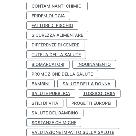
CONTAMINANTI CHIMICI
EPIDEMIOLOGIA
FATTORI DI RISCHIO
SICUREZZA ALIMENTARE
DIFFERENZE DI GENERE
TUTELA DELLA SALUTE
BIOMARCATORI
INQUINAMENTO
PROMOZIONE DELLA SALUTE
BAMBINI
SALUTE DELLA DONNA
SALUTE PUBBLICA
TOSSICOLOGIA
STILI DI VITA
PROGETTI EUROPEI
SALUTE DEL BAMBINO
SOSTANZE CHIMICHE
VALUTAZIONE IMPATTO SULLA SALUTE