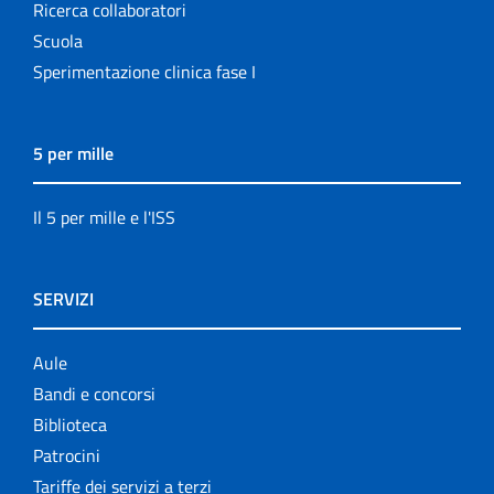
Ricerca collaboratori
Scuola
Sperimentazione clinica fase I
5 per mille
Il 5 per mille e l'ISS
SERVIZI
Aule
Bandi e concorsi
Biblioteca
Patrocini
Tariffe dei servizi a terzi