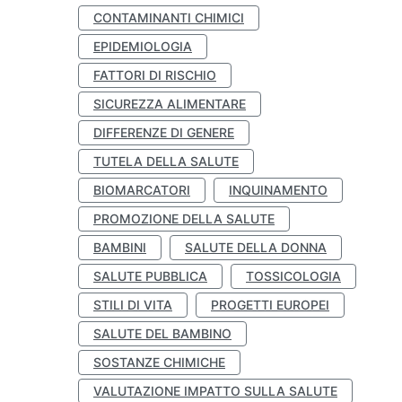
CONTAMINANTI CHIMICI
EPIDEMIOLOGIA
FATTORI DI RISCHIO
SICUREZZA ALIMENTARE
DIFFERENZE DI GENERE
TUTELA DELLA SALUTE
BIOMARCATORI
INQUINAMENTO
PROMOZIONE DELLA SALUTE
BAMBINI
SALUTE DELLA DONNA
SALUTE PUBBLICA
TOSSICOLOGIA
STILI DI VITA
PROGETTI EUROPEI
SALUTE DEL BAMBINO
SOSTANZE CHIMICHE
VALUTAZIONE IMPATTO SULLA SALUTE