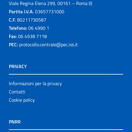
Viale Regina Elena 299, 00161 – Roma (I)
Partita I.V.A.
03657731000
C.F.
80211730587
Telefono:
06 4990 1
Fax:
06 4938 7118
PEC:
protocollo.centrale@pec.iss.it
PRIVACY
Informazioni per la privacy
Contatti
Cookie policy
PNRR