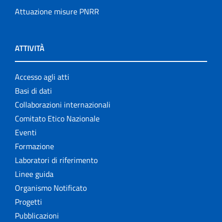
Attuazione misure PNRR
ATTIVITÀ
Accesso agli atti
Basi di dati
Collaborazioni internazionali
Comitato Etico Nazionale
Eventi
Formazione
Laboratori di riferimento
Linee guida
Organismo Notificato
Progetti
Pubblicazioni