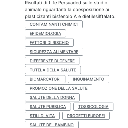
Risultati di Life Persuaded sullo studio
animale riguardanti la coesposizione ai
plasticizanti bisfenolo A e dietilesilftalato.
CONTAMINANTI CHIMICI
EPIDEMIOLOGIA
FATTORI DI RISCHIO
SICUREZZA ALIMENTARE
DIFFERENZE DI GENERE
TUTELA DELLA SALUTE
BIOMARCATORI
INQUINAMENTO
PROMOZIONE DELLA SALUTE
SALUTE DELLA DONNA
SALUTE PUBBLICA
TOSSICOLOGIA
STILI DI VITA
PROGETTI EUROPEI
SALUTE DEL BAMBINO