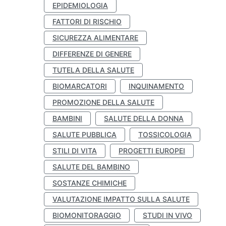
EPIDEMIOLOGIA
FATTORI DI RISCHIO
SICUREZZA ALIMENTARE
DIFFERENZE DI GENERE
TUTELA DELLA SALUTE
BIOMARCATORI
INQUINAMENTO
PROMOZIONE DELLA SALUTE
BAMBINI
SALUTE DELLA DONNA
SALUTE PUBBLICA
TOSSICOLOGIA
STILI DI VITA
PROGETTI EUROPEI
SALUTE DEL BAMBINO
SOSTANZE CHIMICHE
VALUTAZIONE IMPATTO SULLA SALUTE
BIOMONITORAGGIO
STUDI IN VIVO