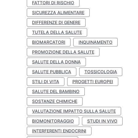
FATTORI DI RISCHIO
SICUREZZA ALIMENTARE
DIFFERENZE DI GENERE
TUTELA DELLA SALUTE
BIOMARCATORI
INQUINAMENTO
PROMOZIONE DELLA SALUTE
SALUTE DELLA DONNA
SALUTE PUBBLICA
TOSSICOLOGIA
STILI DI VITA
PROGETTI EUROPEI
SALUTE DEL BAMBINO
SOSTANZE CHIMICHE
VALUTAZIONE IMPATTO SULLA SALUTE
BIOMONITORAGGIO
STUDI IN VIVO
INTERFERENTI ENDOCRINI