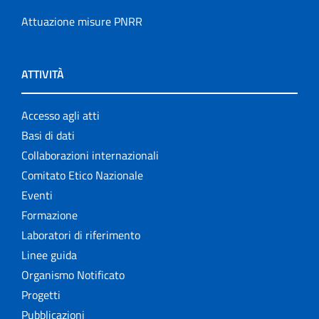
Attuazione misure PNRR
ATTIVITÀ
Accesso agli atti
Basi di dati
Collaborazioni internazionali
Comitato Etico Nazionale
Eventi
Formazione
Laboratori di riferimento
Linee guida
Organismo Notificato
Progetti
Pubblicazioni