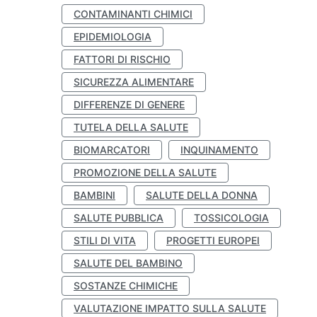
CONTAMINANTI CHIMICI
EPIDEMIOLOGIA
FATTORI DI RISCHIO
SICUREZZA ALIMENTARE
DIFFERENZE DI GENERE
TUTELA DELLA SALUTE
BIOMARCATORI
INQUINAMENTO
PROMOZIONE DELLA SALUTE
BAMBINI
SALUTE DELLA DONNA
SALUTE PUBBLICA
TOSSICOLOGIA
STILI DI VITA
PROGETTI EUROPEI
SALUTE DEL BAMBINO
SOSTANZE CHIMICHE
VALUTAZIONE IMPATTO SULLA SALUTE