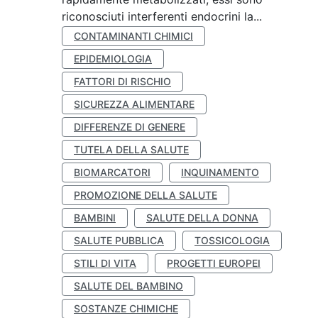
riconosciuti interferenti endocrini la...
CONTAMINANTI CHIMICI
EPIDEMIOLOGIA
FATTORI DI RISCHIO
SICUREZZA ALIMENTARE
DIFFERENZE DI GENERE
TUTELA DELLA SALUTE
BIOMARCATORI
INQUINAMENTO
PROMOZIONE DELLA SALUTE
BAMBINI
SALUTE DELLA DONNA
SALUTE PUBBLICA
TOSSICOLOGIA
STILI DI VITA
PROGETTI EUROPEI
SALUTE DEL BAMBINO
SOSTANZE CHIMICHE