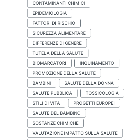
CONTAMINANTI CHIMICI
EPIDEMIOLOGIA
FATTORI DI RISCHIO
SICUREZZA ALIMENTARE
DIFFERENZE DI GENERE
TUTELA DELLA SALUTE
BIOMARCATORI
INQUINAMENTO
PROMOZIONE DELLA SALUTE
BAMBINI
SALUTE DELLA DONNA
SALUTE PUBBLICA
TOSSICOLOGIA
STILI DI VITA
PROGETTI EUROPEI
SALUTE DEL BAMBINO
SOSTANZE CHIMICHE
VALUTAZIONE IMPATTO SULLA SALUTE