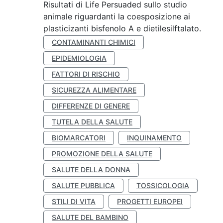
Risultati di Life Persuaded sullo studio
animale riguardanti la coesposizione ai
plasticizanti bisfenolo A e dietilesilftalato.
CONTAMINANTI CHIMICI
EPIDEMIOLOGIA
FATTORI DI RISCHIO
SICUREZZA ALIMENTARE
DIFFERENZE DI GENERE
TUTELA DELLA SALUTE
BIOMARCATORI
INQUINAMENTO
PROMOZIONE DELLA SALUTE
SALUTE DELLA DONNA
SALUTE PUBBLICA
TOSSICOLOGIA
STILI DI VITA
PROGETTI EUROPEI
SALUTE DEL BAMBINO