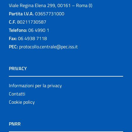
Viale Regina Elena 299, 00161 – Roma (I)
Partita I.V.A.
03657731000
C.F.
80211730587
Telefono:
06 4990 1
Fax:
06 4938 7118
PEC:
protocollo.centrale@pec.iss.it
PRIVACY
Informazioni per la privacy
Contatti
Cookie policy
PNRR