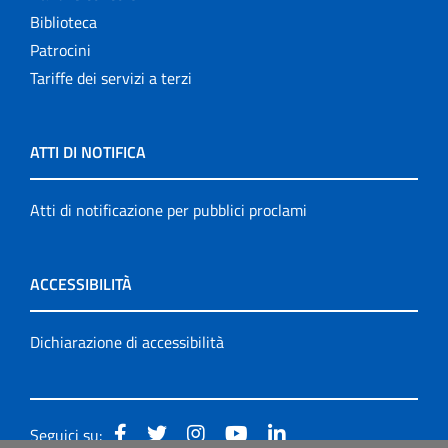
Biblioteca
Patrocini
Tariffe dei servizi a terzi
ATTI DI NOTIFICA
Atti di notificazione per pubblici proclami
ACCESSIBILITÀ
Dichiarazione di accessibilità
Seguici su: