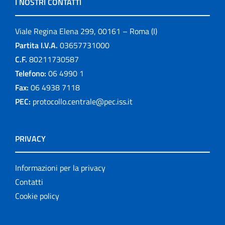
I NOSTRI CONTATTI
Viale Regina Elena 299, 00161 – Roma (I)
Partita I.V.A.
03657731000
C.F.
80211730587
Telefono:
06 4990 1
Fax:
06 4938 7118
PEC:
protocollo.centrale@pec.iss.it
PRIVACY
Informazioni per la privacy
Contatti
Cookie policy