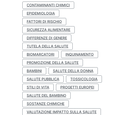
CONTAMINANTI CHIMICI
EPIDEMIOLOGIA
FATTORI DI RISCHIO
SICUREZZA ALIMENTARE
DIFFERENZE DI GENERE
TUTELA DELLA SALUTE
BIOMARCATORI
INQUINAMENTO
PROMOZIONE DELLA SALUTE
BAMBINI
SALUTE DELLA DONNA
SALUTE PUBBLICA
TOSSICOLOGIA
STILI DI VITA
PROGETTI EUROPEI
SALUTE DEL BAMBINO
SOSTANZE CHIMICHE
VALUTAZIONE IMPATTO SULLA SALUTE