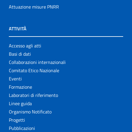
Attuazione misure PNRR
ATTIVITÀ
Accesso agli atti
Basi di dati
Collaborazioni internazionali
Comitato Etico Nazionale
Eventi
Formazione
Laboratori di riferimento
Linee guida
Organismo Notificato
Progetti
Pubblicazioni