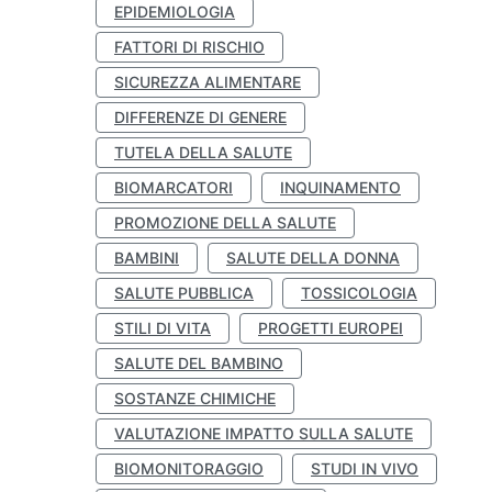
EPIDEMIOLOGIA
FATTORI DI RISCHIO
SICUREZZA ALIMENTARE
DIFFERENZE DI GENERE
TUTELA DELLA SALUTE
BIOMARCATORI
INQUINAMENTO
PROMOZIONE DELLA SALUTE
BAMBINI
SALUTE DELLA DONNA
SALUTE PUBBLICA
TOSSICOLOGIA
STILI DI VITA
PROGETTI EUROPEI
SALUTE DEL BAMBINO
SOSTANZE CHIMICHE
VALUTAZIONE IMPATTO SULLA SALUTE
BIOMONITORAGGIO
STUDI IN VIVO