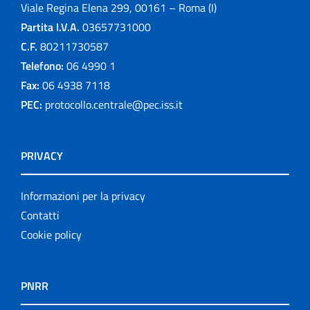
Viale Regina Elena 299, 00161 – Roma (I)
Partita I.V.A.
03657731000
C.F.
80211730587
Telefono:
06 4990 1
Fax:
06 4938 7118
PEC:
protocollo.centrale@pec.iss.it
PRIVACY
Informazioni per la privacy
Contatti
Cookie policy
PNRR