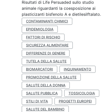
Risultati di Life Persuaded sullo studio
animale riguardanti la coesposizione ai
plasticizanti bisfenolo A e dietilesilftalato.
CONTAMINANTI CHIMICI
EPIDEMIOLOGIA
FATTORI DI RISCHIO
SICUREZZA ALIMENTARE
DIFFERENZE DI GENERE
TUTELA DELLA SALUTE
BIOMARCATORI
INQUINAMENTO
PROMOZIONE DELLA SALUTE
SALUTE DELLA DONNA
SALUTE PUBBLICA
TOSSICOLOGIA
STILI DI VITA
PROGETTI EUROPEI
SALUTE DEL BAMBINO