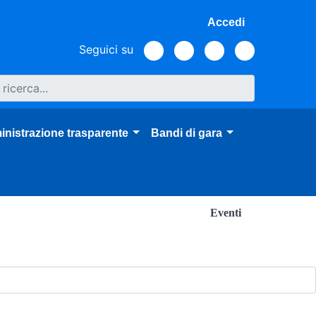
Accedi
Seguici su
nistrazione trasparente
Bandi di gara
Eventi