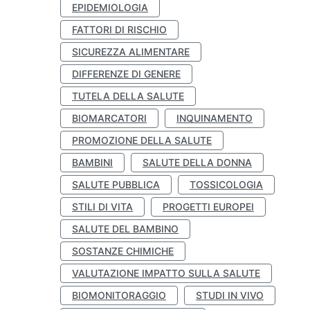
EPIDEMIOLOGIA
FATTORI DI RISCHIO
SICUREZZA ALIMENTARE
DIFFERENZE DI GENERE
TUTELA DELLA SALUTE
BIOMARCATORI
INQUINAMENTO
PROMOZIONE DELLA SALUTE
BAMBINI
SALUTE DELLA DONNA
SALUTE PUBBLICA
TOSSICOLOGIA
STILI DI VITA
PROGETTI EUROPEI
SALUTE DEL BAMBINO
SOSTANZE CHIMICHE
VALUTAZIONE IMPATTO SULLA SALUTE
BIOMONITORAGGIO
STUDI IN VIVO