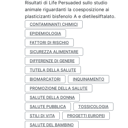
Risultati di Life Persuaded sullo studio
animale riguardanti la coesposizione ai
plasticizanti bisfenolo A e dietilesilftalato.
CONTAMINANTI CHIMICI
EPIDEMIOLOGIA
FATTORI DI RISCHIO
SICUREZZA ALIMENTARE
DIFFERENZE DI GENERE
TUTELA DELLA SALUTE
BIOMARCATORI
INQUINAMENTO
PROMOZIONE DELLA SALUTE
SALUTE DELLA DONNA
SALUTE PUBBLICA
TOSSICOLOGIA
STILI DI VITA
PROGETTI EUROPEI
SALUTE DEL BAMBINO