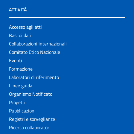
ATTIVITÀ
Accesso agli atti
Basi di dati
Collaborazioni internazionali
Comitato Etico Nazionale
Eventi
Formazione
Laboratori di riferimento
Linee guida
Organismo Notificato
Progetti
Pubblicazioni
Registri e sorveglianze
Ricerca collaboratori