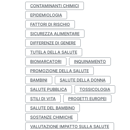
CONTAMINANTI CHIMICI
EPIDEMIOLOGIA
FATTORI DI RISCHIO
SICUREZZA ALIMENTARE
DIFFERENZE DI GENERE
TUTELA DELLA SALUTE
BIOMARCATORI
INQUINAMENTO
PROMOZIONE DELLA SALUTE
BAMBINI
SALUTE DELLA DONNA
SALUTE PUBBLICA
TOSSICOLOGIA
STILI DI VITA
PROGETTI EUROPEI
SALUTE DEL BAMBINO
SOSTANZE CHIMICHE
VALUTAZIONE IMPATTO SULLA SALUTE