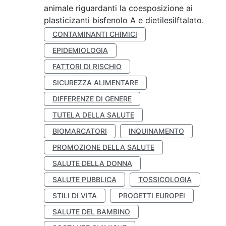
animale riguardanti la coesposizione ai
plasticizanti bisfenolo A e dietilesilftalato.
CONTAMINANTI CHIMICI
EPIDEMIOLOGIA
FATTORI DI RISCHIO
SICUREZZA ALIMENTARE
DIFFERENZE DI GENERE
TUTELA DELLA SALUTE
BIOMARCATORI
INQUINAMENTO
PROMOZIONE DELLA SALUTE
SALUTE DELLA DONNA
SALUTE PUBBLICA
TOSSICOLOGIA
STILI DI VITA
PROGETTI EUROPEI
SALUTE DEL BAMBINO