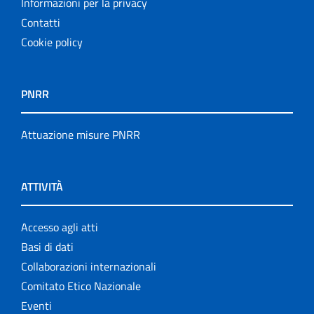
Informazioni per la privacy
Contatti
Cookie policy
PNRR
Attuazione misure PNRR
ATTIVITÀ
Accesso agli atti
Basi di dati
Collaborazioni internazionali
Comitato Etico Nazionale
Eventi