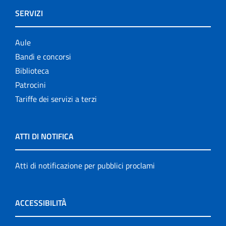
SERVIZI
Aule
Bandi e concorsi
Biblioteca
Patrocini
Tariffe dei servizi a terzi
ATTI DI NOTIFICA
Atti di notificazione per pubblici proclami
ACCESSIBILITÀ