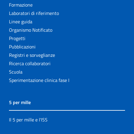
Formazione
Laboratori di riferimento
Linee guida
Organismo Notificato
Progetti
Pubblicazioni
Registri e sorveglianze
Ricerca collaboratori
Scuola
Sperimentazione clinica fase I
5 per mille
Il 5 per mille e l'ISS