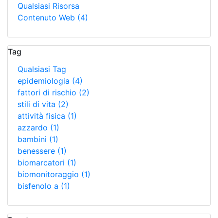
Qualsiasi Risorsa
Contenuto Web
(4)
Tag
Qualsiasi Tag
epidemiologia
(4)
fattori di rischio
(2)
stili di vita
(2)
attività fisica
(1)
azzardo
(1)
bambini
(1)
benessere
(1)
biomarcatori
(1)
biomonitoraggio
(1)
bisfenolo a
(1)