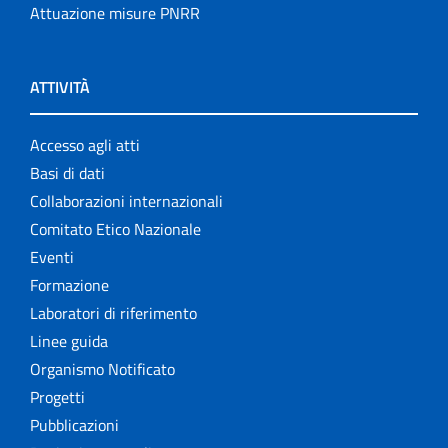
Attuazione misure PNRR
ATTIVITÀ
Accesso agli atti
Basi di dati
Collaborazioni internazionali
Comitato Etico Nazionale
Eventi
Formazione
Laboratori di riferimento
Linee guida
Organismo Notificato
Progetti
Pubblicazioni