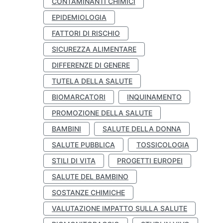
CONTAMINANTI CHIMICI
EPIDEMIOLOGIA
FATTORI DI RISCHIO
SICUREZZA ALIMENTARE
DIFFERENZE DI GENERE
TUTELA DELLA SALUTE
BIOMARCATORI
INQUINAMENTO
PROMOZIONE DELLA SALUTE
BAMBINI
SALUTE DELLA DONNA
SALUTE PUBBLICA
TOSSICOLOGIA
STILI DI VITA
PROGETTI EUROPEI
SALUTE DEL BAMBINO
SOSTANZE CHIMICHE
VALUTAZIONE IMPATTO SULLA SALUTE