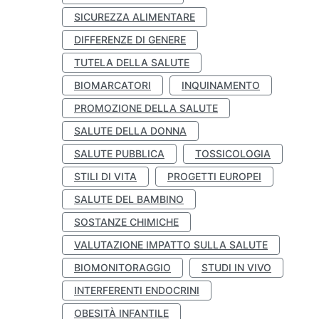
SICUREZZA ALIMENTARE
DIFFERENZE DI GENERE
TUTELA DELLA SALUTE
BIOMARCATORI
INQUINAMENTO
PROMOZIONE DELLA SALUTE
SALUTE DELLA DONNA
SALUTE PUBBLICA
TOSSICOLOGIA
STILI DI VITA
PROGETTI EUROPEI
SALUTE DEL BAMBINO
SOSTANZE CHIMICHE
VALUTAZIONE IMPATTO SULLA SALUTE
BIOMONITORAGGIO
STUDI IN VIVO
INTERFERENTI ENDOCRINI
OBESITÀ INFANTILE