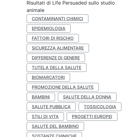
Risultati di Life Persuaded sullo studio
animale
CONTAMINANTI CHIMICI
EPIDEMIOLOGIA
FATTORI DI RISCHIO
SICUREZZA ALIMENTARE
DIFFERENZE DI GENERE
TUTELA DELLA SALUTE
BIOMARCATORI
PROMOZIONE DELLA SALUTE
BAMBINI
SALUTE DELLA DONNA
SALUTE PUBBLICA
TOSSICOLOGIA
STILI DI VITA
PROGETTI EUROPEI
SALUTE DEL BAMBINO
SOSTANZE CHIMICHE