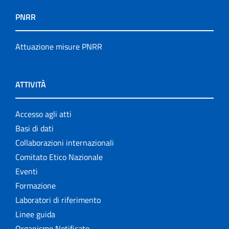
PNRR
Attuazione misure PNRR
ATTIVITÀ
Accesso agli atti
Basi di dati
Collaborazioni internazionali
Comitato Etico Nazionale
Eventi
Formazione
Laboratori di riferimento
Linee guida
Organismo Notificato