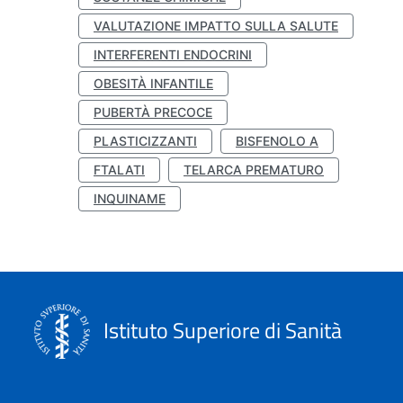
VALUTAZIONE IMPATTO SULLA SALUTE
INTERFERENTI ENDOCRINI
OBESITÀ INFANTILE
PUBERTÀ PRECOCE
PLASTICIZZANTI
BISFENOLO A
FTALATI
TELARCA PREMATURO
INQUINAME
Istituto Superiore di Sanità