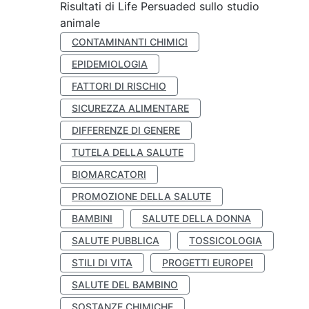
Risultati di Life Persuaded sullo studio
animale
CONTAMINANTI CHIMICI
EPIDEMIOLOGIA
FATTORI DI RISCHIO
SICUREZZA ALIMENTARE
DIFFERENZE DI GENERE
TUTELA DELLA SALUTE
BIOMARCATORI
PROMOZIONE DELLA SALUTE
BAMBINI
SALUTE DELLA DONNA
SALUTE PUBBLICA
TOSSICOLOGIA
STILI DI VITA
PROGETTI EUROPEI
SALUTE DEL BAMBINO
SOSTANZE CHIMICHE