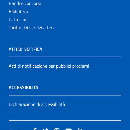
Bandi e concorsi
Biblioteca
Patrocini
Tariffe dei servizi a terzi
ATTI DI NOTIFICA
Atti di notificazione per pubblici proclami
ACCESSIBILITÀ
Dichiarazione di accessibilità