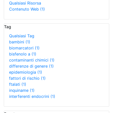
Qualsiasi Risorsa
Contenuto Web
(1)
Tag
Qualsiasi Tag
bambini
(1)
biomarcatori
(1)
bisfenolo a
(1)
contaminanti chimici
(1)
differenze di genere
(1)
epidemiologia
(1)
fattori di rischio
(1)
ftalati
(1)
inquiname
(1)
interferenti endocrini
(1)