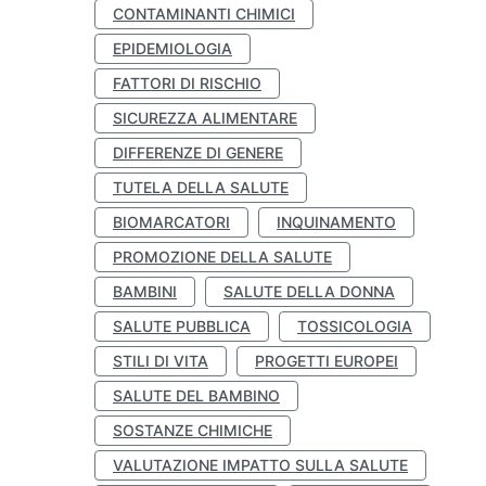
CONTAMINANTI CHIMICI
EPIDEMIOLOGIA
FATTORI DI RISCHIO
SICUREZZA ALIMENTARE
DIFFERENZE DI GENERE
TUTELA DELLA SALUTE
BIOMARCATORI
INQUINAMENTO
PROMOZIONE DELLA SALUTE
BAMBINI
SALUTE DELLA DONNA
SALUTE PUBBLICA
TOSSICOLOGIA
STILI DI VITA
PROGETTI EUROPEI
SALUTE DEL BAMBINO
SOSTANZE CHIMICHE
VALUTAZIONE IMPATTO SULLA SALUTE