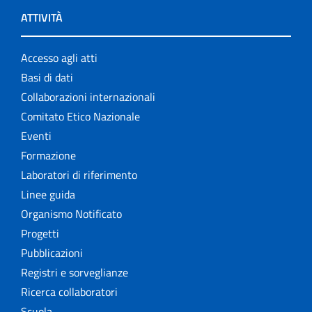
ATTIVITÀ
Accesso agli atti
Basi di dati
Collaborazioni internazionali
Comitato Etico Nazionale
Eventi
Formazione
Laboratori di riferimento
Linee guida
Organismo Notificato
Progetti
Pubblicazioni
Registri e sorveglianze
Ricerca collaboratori
Scuola