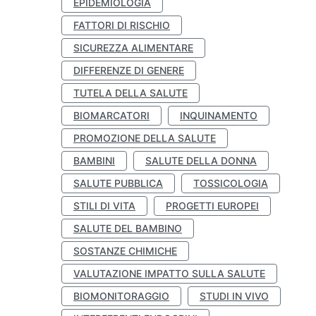
EPIDEMIOLOGIA
FATTORI DI RISCHIO
SICUREZZA ALIMENTARE
DIFFERENZE DI GENERE
TUTELA DELLA SALUTE
BIOMARCATORI
INQUINAMENTO
PROMOZIONE DELLA SALUTE
BAMBINI
SALUTE DELLA DONNA
SALUTE PUBBLICA
TOSSICOLOGIA
STILI DI VITA
PROGETTI EUROPEI
SALUTE DEL BAMBINO
SOSTANZE CHIMICHE
VALUTAZIONE IMPATTO SULLA SALUTE
BIOMONITORAGGIO
STUDI IN VIVO