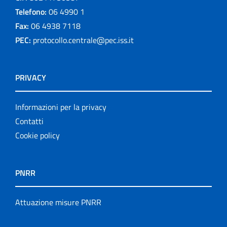
Telefono:
06 4990 1
Fax:
06 4938 7118
PEC:
protocollo.centrale@pec.iss.it
PRIVACY
Informazioni per la privacy
Contatti
Cookie policy
PNRR
Attuazione misure PNRR