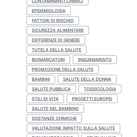
CONTAMINANTI CHIMICI
EPIDEMIOLOGIA
FATTORI DI RISCHIO
SICUREZZA ALIMENTARE
DIFFERENZE DI GENERE
TUTELA DELLA SALUTE
BIOMARCATORI
INQUINAMENTO
PROMOZIONE DELLA SALUTE
BAMBINI
SALUTE DELLA DONNA
SALUTE PUBBLICA
TOSSICOLOGIA
STILI DI VITA
PROGETTI EUROPEI
SALUTE DEL BAMBINO
SOSTANZE CHIMICHE
VALUTAZIONE IMPATTO SULLA SALUTE