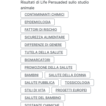
Risultati di Life Persuaded sullo studio
animale
CONTAMINANTI CHIMICI
EPIDEMIOLOGIA
FATTORI DI RISCHIO
SICUREZZA ALIMENTARE
DIFFERENZE DI GENERE
TUTELA DELLA SALUTE
BIOMARCATORI
PROMOZIONE DELLA SALUTE
BAMBINI
SALUTE DELLA DONNA
SALUTE PUBBLICA
TOSSICOLOGIA
STILI DI VITA
PROGETTI EUROPEI
SALUTE DEL BAMBINO
SOSTANZE CHIMICHE