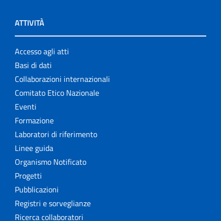
ATTIVITÀ
Accesso agli atti
Basi di dati
Collaborazioni internazionali
Comitato Etico Nazionale
Eventi
Formazione
Laboratori di riferimento
Linee guida
Organismo Notificato
Progetti
Pubblicazioni
Registri e sorveglianze
Ricerca collaboratori