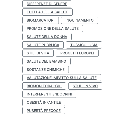
DIFFERENZE DI GENERE
TUTELA DELLA SALUTE
BIOMARCATORI
INQUINAMENTO
PROMOZIONE DELLA SALUTE
SALUTE DELLA DONNA
SALUTE PUBBLICA
TOSSICOLOGIA
STILI DI VITA
PROGETTI EUROPEI
SALUTE DEL BAMBINO
SOSTANZE CHIMICHE
VALUTAZIONE IMPATTO SULLA SALUTE
BIOMONITORAGGIO
STUDI IN VIVO
INTERFERENTI ENDOCRINI
OBESITÀ INFANTILE
PUBERTÀ PRECOCE