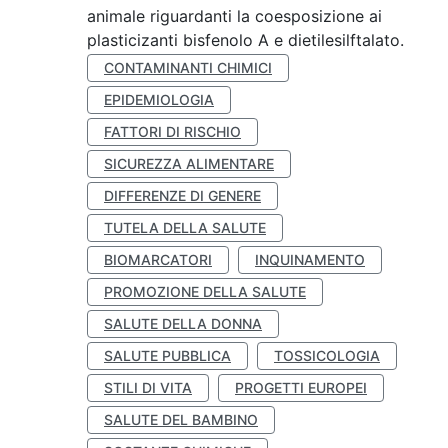
animale riguardanti la coesposizione ai
plasticizanti bisfenolo A e dietilesilftalato.
CONTAMINANTI CHIMICI
EPIDEMIOLOGIA
FATTORI DI RISCHIO
SICUREZZA ALIMENTARE
DIFFERENZE DI GENERE
TUTELA DELLA SALUTE
BIOMARCATORI
INQUINAMENTO
PROMOZIONE DELLA SALUTE
SALUTE DELLA DONNA
SALUTE PUBBLICA
TOSSICOLOGIA
STILI DI VITA
PROGETTI EUROPEI
SALUTE DEL BAMBINO