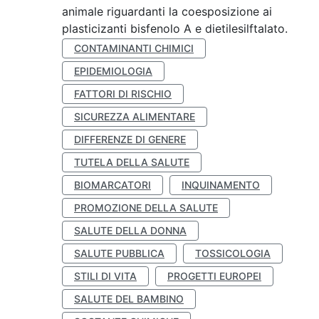
animale riguardanti la coesposizione ai
plasticizanti bisfenolo A e dietilesilftalato.
CONTAMINANTI CHIMICI
EPIDEMIOLOGIA
FATTORI DI RISCHIO
SICUREZZA ALIMENTARE
DIFFERENZE DI GENERE
TUTELA DELLA SALUTE
BIOMARCATORI
INQUINAMENTO
PROMOZIONE DELLA SALUTE
SALUTE DELLA DONNA
SALUTE PUBBLICA
TOSSICOLOGIA
STILI DI VITA
PROGETTI EUROPEI
SALUTE DEL BAMBINO