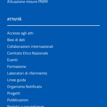
Attuazione misure PNRR
ATTIVITÀ
Accesso agli atti
Basi di dati
Collaborazioni internazionali
Comitato Etico Nazionale
Eventi
Formazione
Laboratori di riferimento
Linee guida
Organismo Notificato
Progetti
Pubblicazioni
Registri e sorveglianze