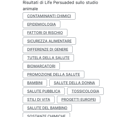
Risultati di Life Persuaded sullo studio
animale
CONTAMINANTI CHIMICI
EPIDEMIOLOGIA
FATTORI DI RISCHIO
SICUREZZA ALIMENTARE
DIFFERENZE DI GENERE
TUTELA DELLA SALUTE
BIOMARCATORI
PROMOZIONE DELLA SALUTE
BAMBINI
SALUTE DELLA DONNA
SALUTE PUBBLICA
TOSSICOLOGIA
STILI DI VITA
PROGETTI EUROPEI
SALUTE DEL BAMBINO
SOSTANZE CHIMICHE