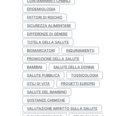
CONTAMINANTI CHIMICI
EPIDEMIOLOGIA
FATTORI DI RISCHIO
SICUREZZA ALIMENTARE
DIFFERENZE DI GENERE
TUTELA DELLA SALUTE
BIOMARCATORI
INQUINAMENTO
PROMOZIONE DELLA SALUTE
BAMBINI
SALUTE DELLA DONNA
SALUTE PUBBLICA
TOSSICOLOGIA
STILI DI VITA
PROGETTI EUROPEI
SALUTE DEL BAMBINO
SOSTANZE CHIMICHE
VALUTAZIONE IMPATTO SULLA SALUTE