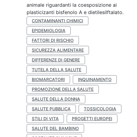
animale riguardanti la coesposizione ai
plasticizanti bisfenolo A e dietilesilftalato.
CONTAMINANTI CHIMICI
EPIDEMIOLOGIA
FATTORI DI RISCHIO
SICUREZZA ALIMENTARE
DIFFERENZE DI GENERE
TUTELA DELLA SALUTE
BIOMARCATORI
INQUINAMENTO
PROMOZIONE DELLA SALUTE
SALUTE DELLA DONNA
SALUTE PUBBLICA
TOSSICOLOGIA
STILI DI VITA
PROGETTI EUROPEI
SALUTE DEL BAMBINO