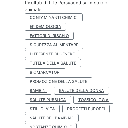
Risultati di Life Persuaded sullo studio
animale
CONTAMINANTI CHIMICI
EPIDEMIOLOGIA
FATTORI DI RISCHIO
SICUREZZA ALIMENTARE
DIFFERENZE DI GENERE
TUTELA DELLA SALUTE
BIOMARCATORI
PROMOZIONE DELLA SALUTE
BAMBINI
SALUTE DELLA DONNA
SALUTE PUBBLICA
TOSSICOLOGIA
STILI DI VITA
PROGETTI EUROPEI
SALUTE DEL BAMBINO
SOSTANZE CHIMICHE