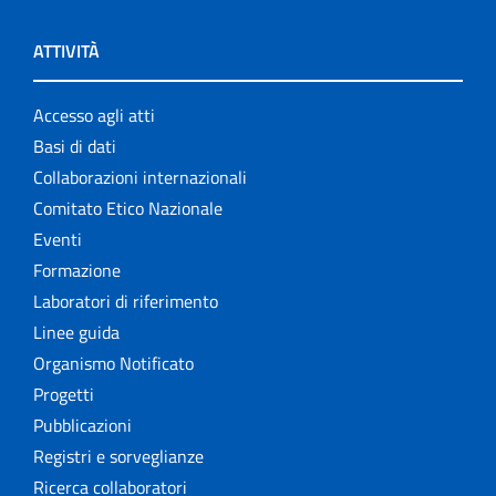
ATTIVITÀ
Accesso agli atti
Basi di dati
Collaborazioni internazionali
Comitato Etico Nazionale
Eventi
Formazione
Laboratori di riferimento
Linee guida
Organismo Notificato
Progetti
Pubblicazioni
Registri e sorveglianze
Ricerca collaboratori