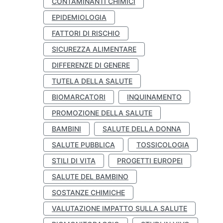
CONTAMINANTI CHIMICI
EPIDEMIOLOGIA
FATTORI DI RISCHIO
SICUREZZA ALIMENTARE
DIFFERENZE DI GENERE
TUTELA DELLA SALUTE
BIOMARCATORI
INQUINAMENTO
PROMOZIONE DELLA SALUTE
BAMBINI
SALUTE DELLA DONNA
SALUTE PUBBLICA
TOSSICOLOGIA
STILI DI VITA
PROGETTI EUROPEI
SALUTE DEL BAMBINO
SOSTANZE CHIMICHE
VALUTAZIONE IMPATTO SULLA SALUTE