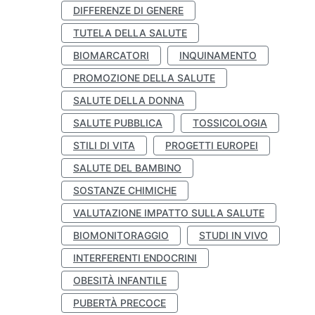
DIFFERENZE DI GENERE
TUTELA DELLA SALUTE
BIOMARCATORI
INQUINAMENTO
PROMOZIONE DELLA SALUTE
SALUTE DELLA DONNA
SALUTE PUBBLICA
TOSSICOLOGIA
STILI DI VITA
PROGETTI EUROPEI
SALUTE DEL BAMBINO
SOSTANZE CHIMICHE
VALUTAZIONE IMPATTO SULLA SALUTE
BIOMONITORAGGIO
STUDI IN VIVO
INTERFERENTI ENDOCRINI
OBESITÀ INFANTILE
PUBERTÀ PRECOCE