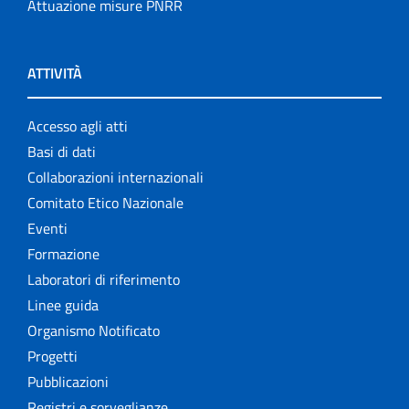
Attuazione misure PNRR
ATTIVITÀ
Accesso agli atti
Basi di dati
Collaborazioni internazionali
Comitato Etico Nazionale
Eventi
Formazione
Laboratori di riferimento
Linee guida
Organismo Notificato
Progetti
Pubblicazioni
Registri e sorveglianze