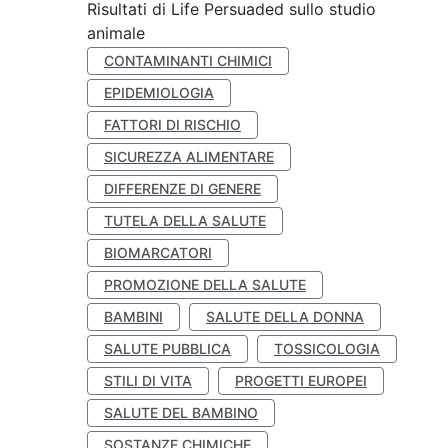
Risultati di Life Persuaded sullo studio
animale
CONTAMINANTI CHIMICI
EPIDEMIOLOGIA
FATTORI DI RISCHIO
SICUREZZA ALIMENTARE
DIFFERENZE DI GENERE
TUTELA DELLA SALUTE
BIOMARCATORI
PROMOZIONE DELLA SALUTE
BAMBINI
SALUTE DELLA DONNA
SALUTE PUBBLICA
TOSSICOLOGIA
STILI DI VITA
PROGETTI EUROPEI
SALUTE DEL BAMBINO
SOSTANZE CHIMICHE