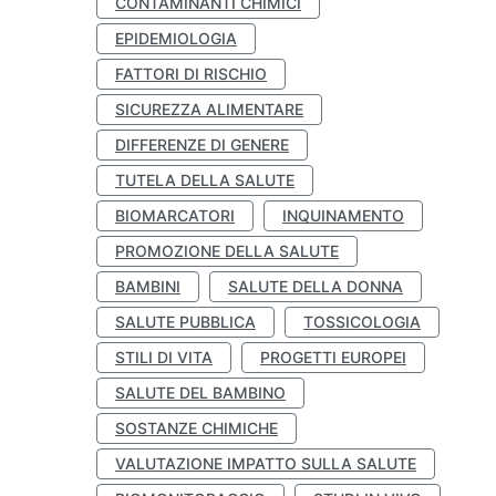
CONTAMINANTI CHIMICI
EPIDEMIOLOGIA
FATTORI DI RISCHIO
SICUREZZA ALIMENTARE
DIFFERENZE DI GENERE
TUTELA DELLA SALUTE
BIOMARCATORI
INQUINAMENTO
PROMOZIONE DELLA SALUTE
BAMBINI
SALUTE DELLA DONNA
SALUTE PUBBLICA
TOSSICOLOGIA
STILI DI VITA
PROGETTI EUROPEI
SALUTE DEL BAMBINO
SOSTANZE CHIMICHE
VALUTAZIONE IMPATTO SULLA SALUTE