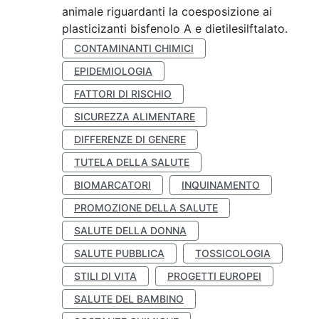
animale riguardanti la coesposizione ai
plasticizanti bisfenolo A e dietilesilftalato.
CONTAMINANTI CHIMICI
EPIDEMIOLOGIA
FATTORI DI RISCHIO
SICUREZZA ALIMENTARE
DIFFERENZE DI GENERE
TUTELA DELLA SALUTE
BIOMARCATORI
INQUINAMENTO
PROMOZIONE DELLA SALUTE
SALUTE DELLA DONNA
SALUTE PUBBLICA
TOSSICOLOGIA
STILI DI VITA
PROGETTI EUROPEI
SALUTE DEL BAMBINO