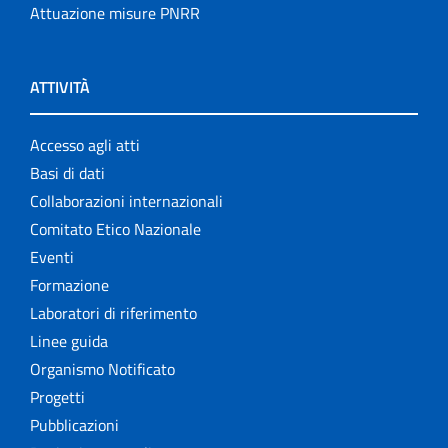
Attuazione misure PNRR
ATTIVITÀ
Accesso agli atti
Basi di dati
Collaborazioni internazionali
Comitato Etico Nazionale
Eventi
Formazione
Laboratori di riferimento
Linee guida
Organismo Notificato
Progetti
Pubblicazioni