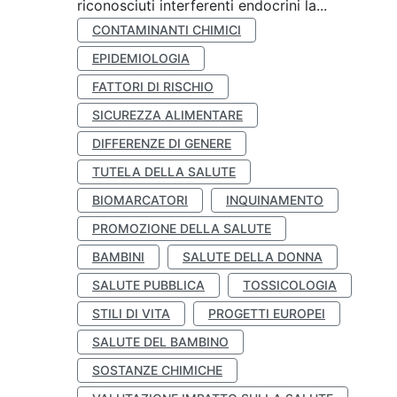
riconosciuti interferenti endocrini la...
CONTAMINANTI CHIMICI
EPIDEMIOLOGIA
FATTORI DI RISCHIO
SICUREZZA ALIMENTARE
DIFFERENZE DI GENERE
TUTELA DELLA SALUTE
BIOMARCATORI
INQUINAMENTO
PROMOZIONE DELLA SALUTE
BAMBINI
SALUTE DELLA DONNA
SALUTE PUBBLICA
TOSSICOLOGIA
STILI DI VITA
PROGETTI EUROPEI
SALUTE DEL BAMBINO
SOSTANZE CHIMICHE