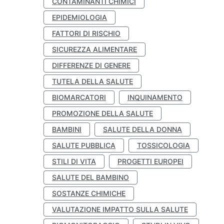
CONTAMINANTI CHIMICI
EPIDEMIOLOGIA
FATTORI DI RISCHIO
SICUREZZA ALIMENTARE
DIFFERENZE DI GENERE
TUTELA DELLA SALUTE
BIOMARCATORI
INQUINAMENTO
PROMOZIONE DELLA SALUTE
BAMBINI
SALUTE DELLA DONNA
SALUTE PUBBLICA
TOSSICOLOGIA
STILI DI VITA
PROGETTI EUROPEI
SALUTE DEL BAMBINO
SOSTANZE CHIMICHE
VALUTAZIONE IMPATTO SULLA SALUTE