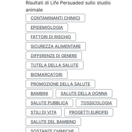
Risultati di Life Persuaded sullo studio
animale
CONTAMINANTI CHIMICI
EPIDEMIOLOGIA
FATTORI DI RISCHIO
SICUREZZA ALIMENTARE
DIFFERENZE DI GENERE
TUTELA DELLA SALUTE
BIOMARCATORI
PROMOZIONE DELLA SALUTE
BAMBINI
SALUTE DELLA DONNA
SALUTE PUBBLICA
TOSSICOLOGIA
STILI DI VITA
PROGETTI EUROPEI
SALUTE DEL BAMBINO
SOSTANZE CHIMICHE