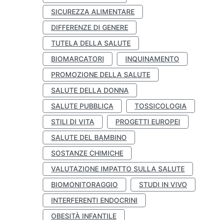
SICUREZZA ALIMENTARE
DIFFERENZE DI GENERE
TUTELA DELLA SALUTE
BIOMARCATORI
INQUINAMENTO
PROMOZIONE DELLA SALUTE
SALUTE DELLA DONNA
SALUTE PUBBLICA
TOSSICOLOGIA
STILI DI VITA
PROGETTI EUROPEI
SALUTE DEL BAMBINO
SOSTANZE CHIMICHE
VALUTAZIONE IMPATTO SULLA SALUTE
BIOMONITORAGGIO
STUDI IN VIVO
INTERFERENTI ENDOCRINI
OBESITÀ INFANTILE