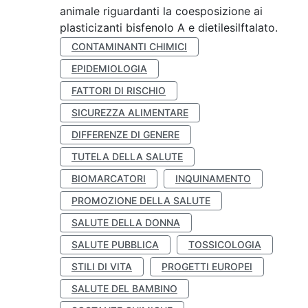
animale riguardanti la coesposizione ai
plasticizanti bisfenolo A e dietilesilftalato.
CONTAMINANTI CHIMICI
EPIDEMIOLOGIA
FATTORI DI RISCHIO
SICUREZZA ALIMENTARE
DIFFERENZE DI GENERE
TUTELA DELLA SALUTE
BIOMARCATORI
INQUINAMENTO
PROMOZIONE DELLA SALUTE
SALUTE DELLA DONNA
SALUTE PUBBLICA
TOSSICOLOGIA
STILI DI VITA
PROGETTI EUROPEI
SALUTE DEL BAMBINO