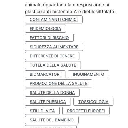
animale riguardanti la coesposizione ai
plasticizanti bisfenolo A e dietilesilftalato.
CONTAMINANTI CHIMICI
EPIDEMIOLOGIA
FATTORI DI RISCHIO
SICUREZZA ALIMENTARE
DIFFERENZE DI GENERE
TUTELA DELLA SALUTE
BIOMARCATORI
INQUINAMENTO
PROMOZIONE DELLA SALUTE
SALUTE DELLA DONNA
SALUTE PUBBLICA
TOSSICOLOGIA
STILI DI VITA
PROGETTI EUROPEI
SALUTE DEL BAMBINO