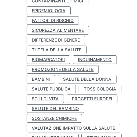
CONTAMINANTI CHIMICI
EPIDEMIOLOGIA
FATTORI DI RISCHIO
SICUREZZA ALIMENTARE
DIFFERENZE DI GENERE
TUTELA DELLA SALUTE
BIOMARCATORI
INQUINAMENTO
PROMOZIONE DELLA SALUTE
BAMBINI
SALUTE DELLA DONNA
SALUTE PUBBLICA
TOSSICOLOGIA
STILI DI VITA
PROGETTI EUROPEI
SALUTE DEL BAMBINO
SOSTANZE CHIMICHE
VALUTAZIONE IMPATTO SULLA SALUTE