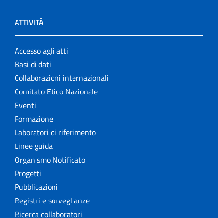
ATTIVITÀ
Accesso agli atti
Basi di dati
Collaborazioni internazionali
Comitato Etico Nazionale
Eventi
Formazione
Laboratori di riferimento
Linee guida
Organismo Notificato
Progetti
Pubblicazioni
Registri e sorveglianze
Ricerca collaboratori