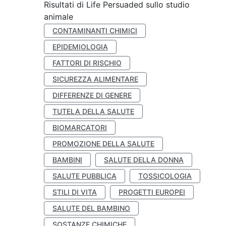
Risultati di Life Persuaded sullo studio
animale
CONTAMINANTI CHIMICI
EPIDEMIOLOGIA
FATTORI DI RISCHIO
SICUREZZA ALIMENTARE
DIFFERENZE DI GENERE
TUTELA DELLA SALUTE
BIOMARCATORI
PROMOZIONE DELLA SALUTE
BAMBINI
SALUTE DELLA DONNA
SALUTE PUBBLICA
TOSSICOLOGIA
STILI DI VITA
PROGETTI EUROPEI
SALUTE DEL BAMBINO
SOSTANZE CHIMICHE