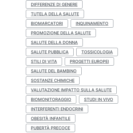
DIFFERENZE DI GENERE
TUTELA DELLA SALUTE
BIOMARCATORI
INQUINAMENTO
PROMOZIONE DELLA SALUTE
SALUTE DELLA DONNA
SALUTE PUBBLICA
TOSSICOLOGIA
STILI DI VITA
PROGETTI EUROPEI
SALUTE DEL BAMBINO
SOSTANZE CHIMICHE
VALUTAZIONE IMPATTO SULLA SALUTE
BIOMONITORAGGIO
STUDI IN VIVO
INTERFERENTI ENDOCRINI
OBESITÀ INFANTILE
PUBERTÀ PRECOCE