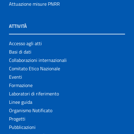
Attuazione misure PNRR
ATTIVITÀ
Accesso agli atti
Basi di dati
Collaborazioni internazionali
Comitato Etico Nazionale
Eventi
Formazione
Laboratori di riferimento
Linee guida
Organismo Notificato
Progetti
Pubblicazioni