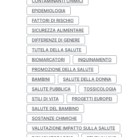
CONTAMINANTI CHIMICI
EPIDEMIOLOGIA
FATTORI DI RISCHIO
SICUREZZA ALIMENTARE
DIFFERENZE DI GENERE
TUTELA DELLA SALUTE
BIOMARCATORI
INQUINAMENTO
PROMOZIONE DELLA SALUTE
BAMBINI
SALUTE DELLA DONNA
SALUTE PUBBLICA
TOSSICOLOGIA
STILI DI VITA
PROGETTI EUROPEI
SALUTE DEL BAMBINO
SOSTANZE CHIMICHE
VALUTAZIONE IMPATTO SULLA SALUTE