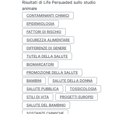
Risultati di Life Persuaded sullo studio
animale
CONTAMINANTI CHIMICI
EPIDEMIOLOGIA
FATTORI DI RISCHIO
SICUREZZA ALIMENTARE
DIFFERENZE DI GENERE
TUTELA DELLA SALUTE
BIOMARCATORI
PROMOZIONE DELLA SALUTE
BAMBINI
SALUTE DELLA DONNA
SALUTE PUBBLICA
TOSSICOLOGIA
STILI DI VITA
PROGETTI EUROPEI
SALUTE DEL BAMBINO
SOSTANZE CHIMICHE