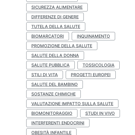
SICUREZZA ALIMENTARE
DIFFERENZE DI GENERE
TUTELA DELLA SALUTE
BIOMARCATORI
INQUINAMENTO
PROMOZIONE DELLA SALUTE
SALUTE DELLA DONNA
SALUTE PUBBLICA
TOSSICOLOGIA
STILI DI VITA
PROGETTI EUROPEI
SALUTE DEL BAMBINO
SOSTANZE CHIMICHE
VALUTAZIONE IMPATTO SULLA SALUTE
BIOMONITORAGGIO
STUDI IN VIVO
INTERFERENTI ENDOCRINI
OBESITÀ INFANTILE