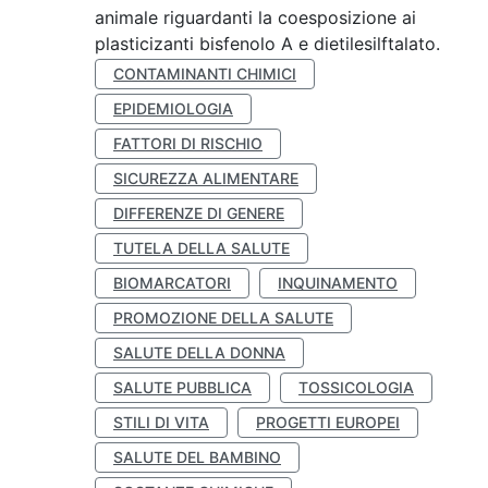
animale riguardanti la coesposizione ai
plasticizanti bisfenolo A e dietilesilftalato.
CONTAMINANTI CHIMICI
EPIDEMIOLOGIA
FATTORI DI RISCHIO
SICUREZZA ALIMENTARE
DIFFERENZE DI GENERE
TUTELA DELLA SALUTE
BIOMARCATORI
INQUINAMENTO
PROMOZIONE DELLA SALUTE
SALUTE DELLA DONNA
SALUTE PUBBLICA
TOSSICOLOGIA
STILI DI VITA
PROGETTI EUROPEI
SALUTE DEL BAMBINO