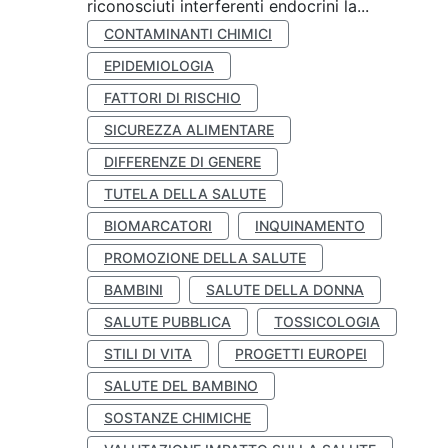
riconosciuti interferenti endocrini la...
CONTAMINANTI CHIMICI
EPIDEMIOLOGIA
FATTORI DI RISCHIO
SICUREZZA ALIMENTARE
DIFFERENZE DI GENERE
TUTELA DELLA SALUTE
BIOMARCATORI
INQUINAMENTO
PROMOZIONE DELLA SALUTE
BAMBINI
SALUTE DELLA DONNA
SALUTE PUBBLICA
TOSSICOLOGIA
STILI DI VITA
PROGETTI EUROPEI
SALUTE DEL BAMBINO
SOSTANZE CHIMICHE