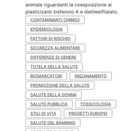
animale riguardanti la coesposizione ai
plasticizanti bisfenolo A e dietilesilftalato.
CONTAMINANTI CHIMICI
EPIDEMIOLOGIA
FATTORI DI RISCHIO
SICUREZZA ALIMENTARE
DIFFERENZE DI GENERE
TUTELA DELLA SALUTE
BIOMARCATORI
INQUINAMENTO
PROMOZIONE DELLA SALUTE
SALUTE DELLA DONNA
SALUTE PUBBLICA
TOSSICOLOGIA
STILI DI VITA
PROGETTI EUROPEI
SALUTE DEL BAMBINO