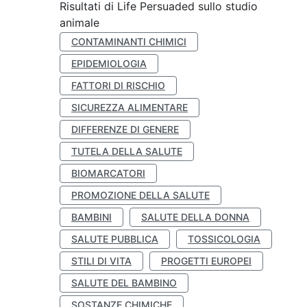
Risultati di Life Persuaded sullo studio
animale
CONTAMINANTI CHIMICI
EPIDEMIOLOGIA
FATTORI DI RISCHIO
SICUREZZA ALIMENTARE
DIFFERENZE DI GENERE
TUTELA DELLA SALUTE
BIOMARCATORI
PROMOZIONE DELLA SALUTE
BAMBINI
SALUTE DELLA DONNA
SALUTE PUBBLICA
TOSSICOLOGIA
STILI DI VITA
PROGETTI EUROPEI
SALUTE DEL BAMBINO
SOSTANZE CHIMICHE