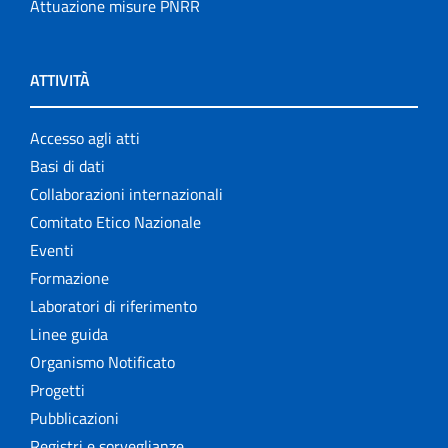
Attuazione misure PNRR
ATTIVITÀ
Accesso agli atti
Basi di dati
Collaborazioni internazionali
Comitato Etico Nazionale
Eventi
Formazione
Laboratori di riferimento
Linee guida
Organismo Notificato
Progetti
Pubblicazioni
Registri e sorveglianze