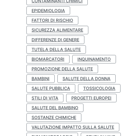
CONTAMINANTI CHIMICI
EPIDEMIOLOGIA
FATTORI DI RISCHIO
SICUREZZA ALIMENTARE
DIFFERENZE DI GENERE
TUTELA DELLA SALUTE
BIOMARCATORI
INQUINAMENTO
PROMOZIONE DELLA SALUTE
BAMBINI
SALUTE DELLA DONNA
SALUTE PUBBLICA
TOSSICOLOGIA
STILI DI VITA
PROGETTI EUROPEI
SALUTE DEL BAMBINO
SOSTANZE CHIMICHE
VALUTAZIONE IMPATTO SULLA SALUTE