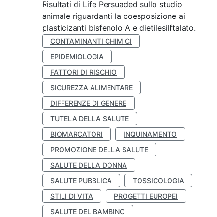
Risultati di Life Persuaded sullo studio
animale riguardanti la coesposizione ai
plasticizanti bisfenolo A e dietilesilftalato.
CONTAMINANTI CHIMICI
EPIDEMIOLOGIA
FATTORI DI RISCHIO
SICUREZZA ALIMENTARE
DIFFERENZE DI GENERE
TUTELA DELLA SALUTE
BIOMARCATORI
INQUINAMENTO
PROMOZIONE DELLA SALUTE
SALUTE DELLA DONNA
SALUTE PUBBLICA
TOSSICOLOGIA
STILI DI VITA
PROGETTI EUROPEI
SALUTE DEL BAMBINO