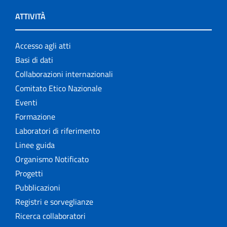
ATTIVITÀ
Accesso agli atti
Basi di dati
Collaborazioni internazionali
Comitato Etico Nazionale
Eventi
Formazione
Laboratori di riferimento
Linee guida
Organismo Notificato
Progetti
Pubblicazioni
Registri e sorveglianze
Ricerca collaboratori