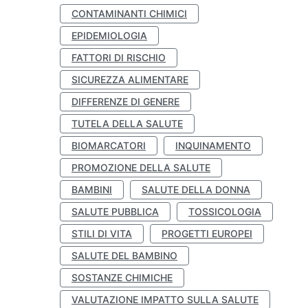
CONTAMINANTI CHIMICI
EPIDEMIOLOGIA
FATTORI DI RISCHIO
SICUREZZA ALIMENTARE
DIFFERENZE DI GENERE
TUTELA DELLA SALUTE
BIOMARCATORI
INQUINAMENTO
PROMOZIONE DELLA SALUTE
BAMBINI
SALUTE DELLA DONNA
SALUTE PUBBLICA
TOSSICOLOGIA
STILI DI VITA
PROGETTI EUROPEI
SALUTE DEL BAMBINO
SOSTANZE CHIMICHE
VALUTAZIONE IMPATTO SULLA SALUTE