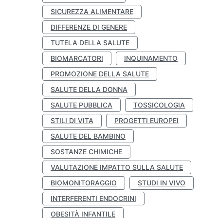
SICUREZZA ALIMENTARE
DIFFERENZE DI GENERE
TUTELA DELLA SALUTE
BIOMARCATORI
INQUINAMENTO
PROMOZIONE DELLA SALUTE
SALUTE DELLA DONNA
SALUTE PUBBLICA
TOSSICOLOGIA
STILI DI VITA
PROGETTI EUROPEI
SALUTE DEL BAMBINO
SOSTANZE CHIMICHE
VALUTAZIONE IMPATTO SULLA SALUTE
BIOMONITORAGGIO
STUDI IN VIVO
INTERFERENTI ENDOCRINI
OBESITÀ INFANTILE