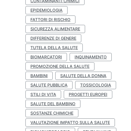
CONTAMINANTI CHIMICI
EPIDEMIOLOGIA
FATTORI DI RISCHIO
SICUREZZA ALIMENTARE
DIFFERENZE DI GENERE
TUTELA DELLA SALUTE
BIOMARCATORI
INQUINAMENTO
PROMOZIONE DELLA SALUTE
BAMBINI
SALUTE DELLA DONNA
SALUTE PUBBLICA
TOSSICOLOGIA
STILI DI VITA
PROGETTI EUROPEI
SALUTE DEL BAMBINO
SOSTANZE CHIMICHE
VALUTAZIONE IMPATTO SULLA SALUTE