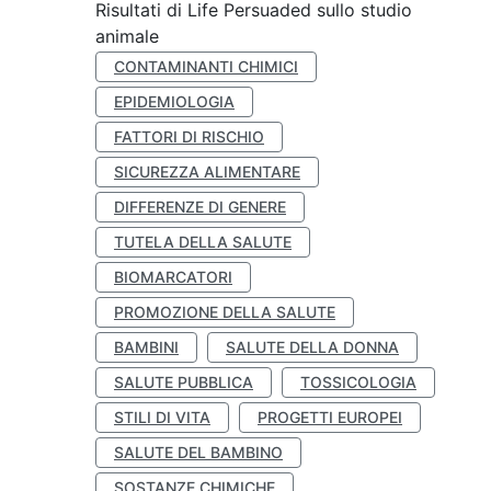
Risultati di Life Persuaded sullo studio
animale
CONTAMINANTI CHIMICI
EPIDEMIOLOGIA
FATTORI DI RISCHIO
SICUREZZA ALIMENTARE
DIFFERENZE DI GENERE
TUTELA DELLA SALUTE
BIOMARCATORI
PROMOZIONE DELLA SALUTE
BAMBINI
SALUTE DELLA DONNA
SALUTE PUBBLICA
TOSSICOLOGIA
STILI DI VITA
PROGETTI EUROPEI
SALUTE DEL BAMBINO
SOSTANZE CHIMICHE