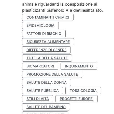
animale riguardanti la coesposizione ai
plasticizanti bisfenolo A e dietilesilftalato.
CONTAMINANTI CHIMICI
EPIDEMIOLOGIA
FATTORI DI RISCHIO
SICUREZZA ALIMENTARE
DIFFERENZE DI GENERE
TUTELA DELLA SALUTE
BIOMARCATORI
INQUINAMENTO
PROMOZIONE DELLA SALUTE
SALUTE DELLA DONNA
SALUTE PUBBLICA
TOSSICOLOGIA
STILI DI VITA
PROGETTI EUROPEI
SALUTE DEL BAMBINO