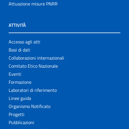
Attuazione misure PNRR
ATTIVITÀ
Accesso agli atti
Basi di dati
Collaborazioni internazionali
Comitato Etico Nazionale
Eventi
Formazione
Laboratori di riferimento
Linee guida
Organismo Notificato
Progetti
Pubblicazioni